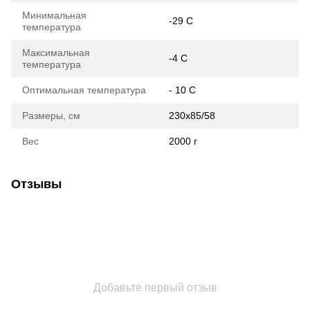
Минимальная
-29 C
температура
Максимальная
-4 C
температура
Оптимальная температура
- 10 C
Размеры, см
230x85/58
Вес
2000 г
Отзывы
Добавьте первый отзыв