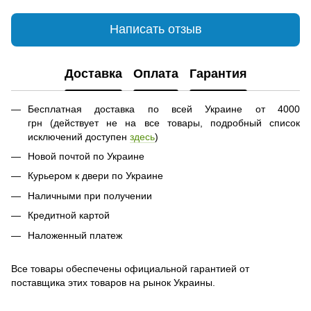
Написать отзыв
Доставка
Оплата
Гарантия
Бесплатная доставка по всей Украине от 4000
грн (действует не на все товары, подробный список
исключений доступен
здесь
)
Новой почтой по Украине
Курьером к двери по Украине
Наличными при получении
Кредитной картой
Наложенный платеж
Все товары обеспечены официальной гарантией от
поставщика этих товаров на рынок Украины.