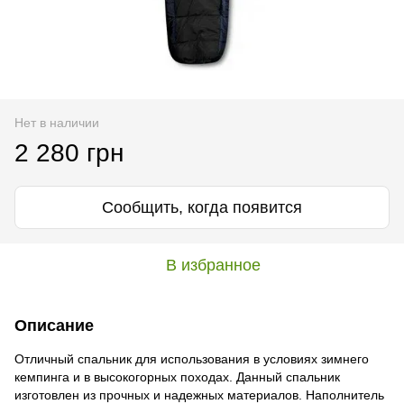
Нет в наличии
2 280 грн
Сообщить, когда появится
В избранное
Описание
Отличный спальник для использования в условиях зимнего
кемпинга и в высокогорных походах. Данный спальник
изготовлен из прочных и надежных материалов. Наполнитель