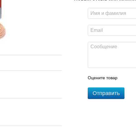
Оцените товар
Отправить