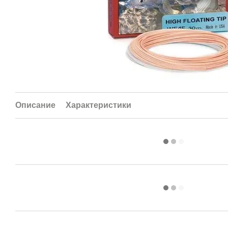
Описание
Характеристики