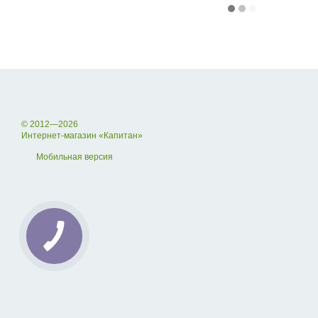
© 2012—2026
Интернет-магазин «Капитан»
Мобильная версия