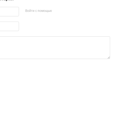
Войти с помощью