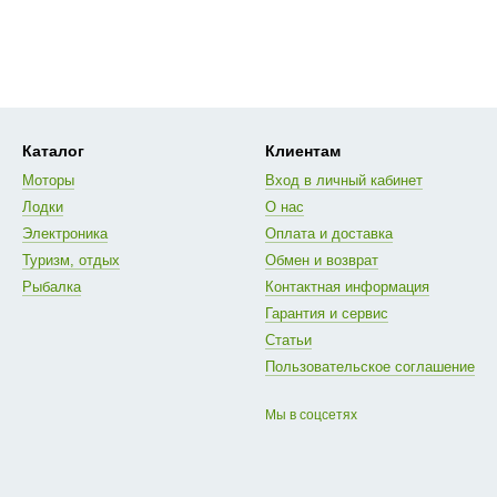
Каталог
Клиентам
Моторы
Вход в личный кабинет
Лодки
О нас
Электроника
Оплата и доставка
Туризм, отдых
Обмен и возврат
Рыбалка
Контактная информация
Гарантия и сервис
Статьи
Пользовательское соглашение
Мы в соцсетях