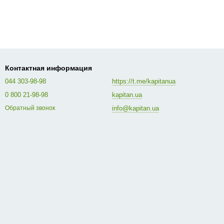
Контактная информация
044 303-98-98
https://t.me/kapitanua
0 800 21-98-98
kapitan.ua
info@kapitan.ua
Обратный звонок