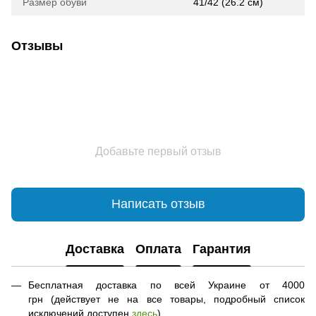
Размер обуви
41/42 (26.2 см)
Отзывы
Добавьте первый отзыв
Написать отзыв
Доставка
Оплата
Гарантия
Бесплатная доставка по всей Украине от 4000
грн (действует не на все товары, подробный список
исключений доступен
здесь
)