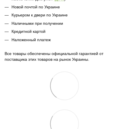
Новой почтой по Украине
Курьером к двери по Украине
Наличными при получении
Кредитной картой
Наложенный платеж
Все товары обеспечены официальной гарантией от
поставщика этих товаров на рынок Украины.