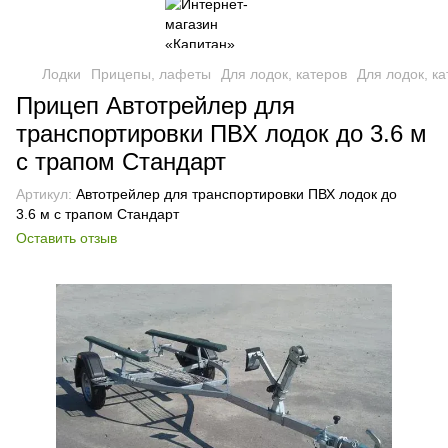
Лодки
Прицепы, лафеты
Для лодок, катеров
Для лодок, к
Прицеп Автотрейлер для
транспортировки ПВХ лодок до 3.6 м
с трапом Стандарт
Артикул:
Автотрейлер для транспортировки ПВХ лодок до
3.6 м с трапом Стандарт
Оставить отзыв