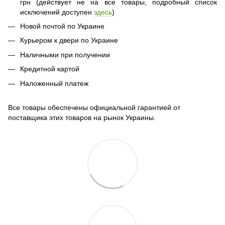
грн (действует не на все товары, подробный список
исключений доступен
здесь
)
Новой почтой по Украине
Курьером к двери по Украине
Наличными при получении
Кредитной картой
Наложенный платеж
Все товары обеспечены официальной гарантией от
поставщика этих товаров на рынок Украины.