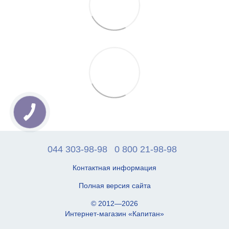
044 303-98-98
0 800 21-98-98
Контактная информация
Полная версия сайта
© 2012—2026
Интернет-магазин «Капитан»