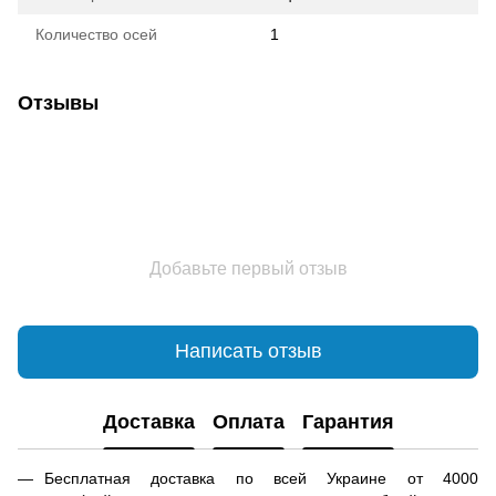
Количество осей
1
Отзывы
Добавьте первый отзыв
Написать отзыв
Доставка
Оплата
Гарантия
Бесплатная доставка по всей Украине от 4000