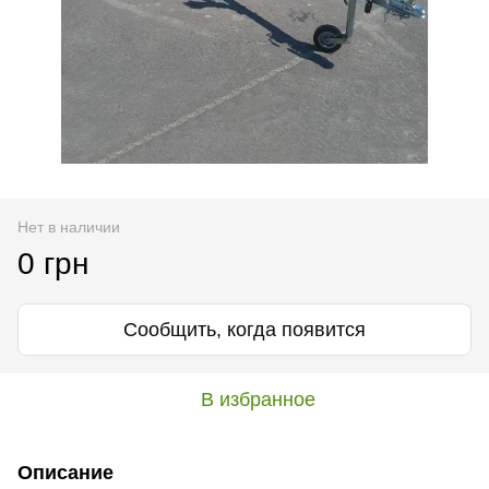
Нет в наличии
0 грн
Сообщить, когда появится
В избранное
Описание