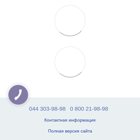
044 303-98-98
0 800 21-98-98
Контактная информация
Полная версия сайта