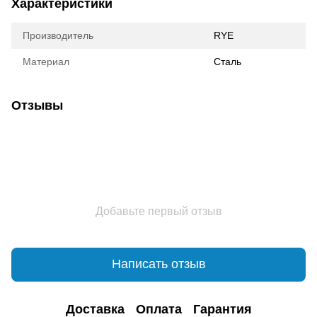
Характеристики
Производитель
RYE
Материал
Сталь
Отзывы
Добавьте первый отзыв
Написать отзыв
Доставка
Оплата
Гарантия