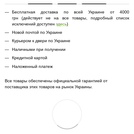
Бесплатная доставка по всей Украине от 4000
грн (действует не на все товары, подробный список
исключений доступен
здесь
)
Новой почтой по Украине
Курьером к двери по Украине
Наличными при получении
Кредитной картой
Наложенный платеж
Все товары обеспечены официальной гарантией от
поставщика этих товаров на рынок Украины.