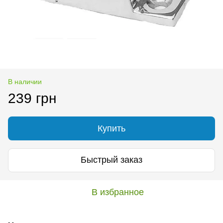
В наличии
239 грн
Купить
Быстрый заказ
В избранное