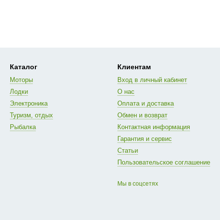
Каталог
Клиентам
Моторы
Вход в личный кабинет
Лодки
О нас
Электроника
Оплата и доставка
Туризм, отдых
Обмен и возврат
Рыбалка
Контактная информация
Гарантия и сервис
Статьи
Пользовательское соглашение
Мы в соцсетях