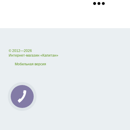
© 2012—2026
Интернет-магазин «Капитан»
Мобильная версия