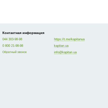
Контактная информация
044 303-98-98
https://t.me/kapitanua
0 800 21-98-98
kapitan.ua
info@kapitan.ua
Обратный звонок