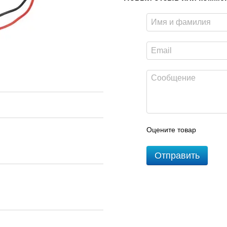
Оцените товар
Отправить