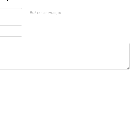
Войти с помощью