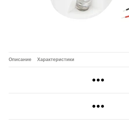
Описание
Характеристики