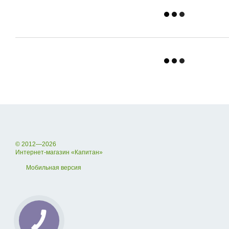
© 2012—2026
Интернет-магазин «Капитан»
Мобильная версия