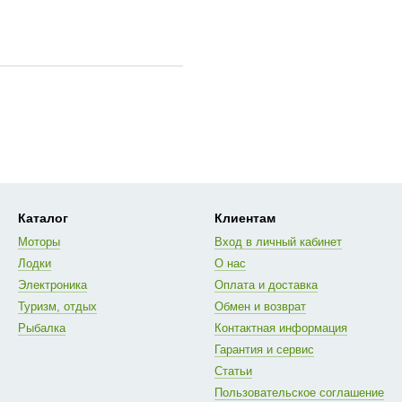
Каталог
Клиентам
Моторы
Вход в личный кабинет
Лодки
О нас
Электроника
Оплата и доставка
Туризм, отдых
Обмен и возврат
Рыбалка
Контактная информация
Гарантия и сервис
Статьи
Пользовательское соглашение