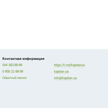
Контактная информация
044 303-98-98
https://t.me/kapitanua
0 800 21-98-98
kapitan.ua
info@kapitan.ua
Обратный звонок