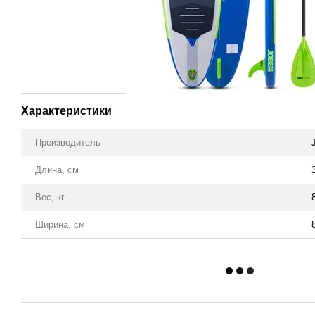
Характеристики
Производитель
Длина, см
Вес, кг
Ширина, см