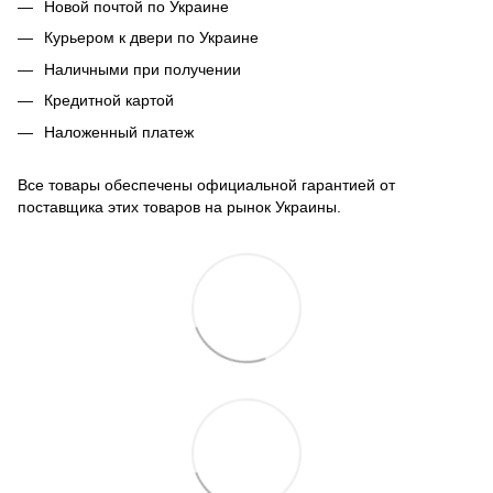
Новой почтой по Украине
Курьером к двери по Украине
Наличными при получении
Кредитной картой
Наложенный платеж
Все товары обеспечены официальной гарантией от
поставщика этих товаров на рынок Украины.