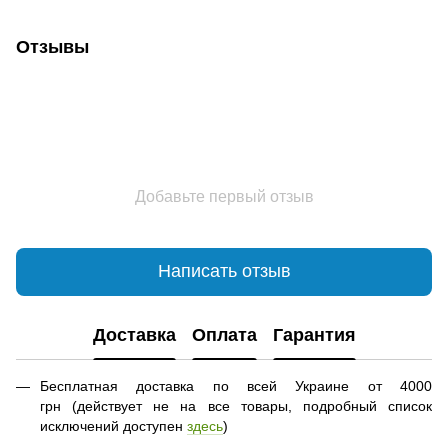
Отзывы
Добавьте первый отзыв
Написать отзыв
Доставка
Оплата
Гарантия
Бесплатная доставка по всей Украине от 4000
грн (действует не на все товары, подробный список
исключений доступен
здесь
)