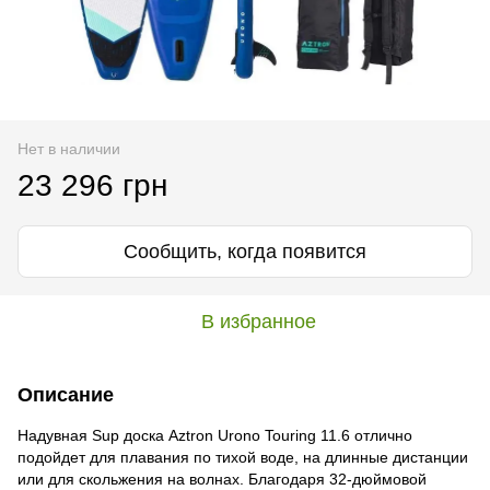
Нет в наличии
23 296 грн
Сообщить, когда появится
В избранное
Описание
Надувная Sup доска Aztron Urono Touring 11.6 отлично
подойдет для плавания по тихой воде, на длинные дистанции
или для скольжения на волнах. Благодаря 32-дюймовой