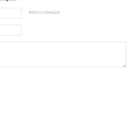
Войти с помощью