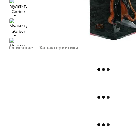
Описание
Характеристики