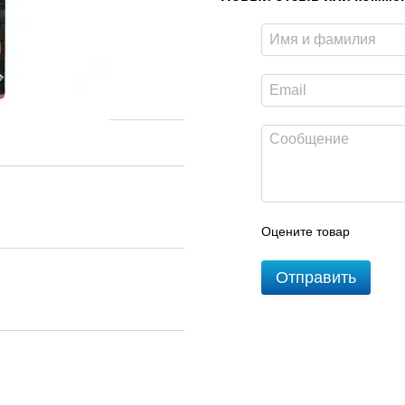
Оцените товар
Отправить