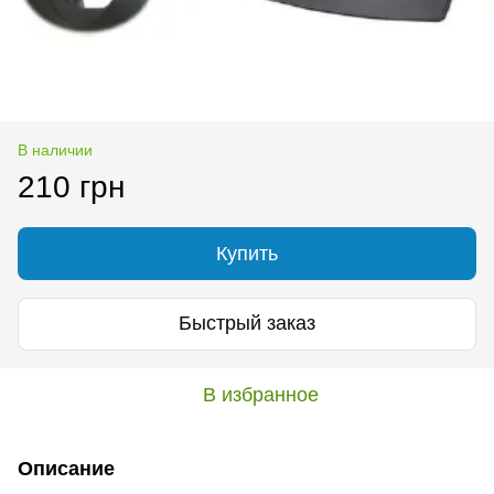
В наличии
210 грн
Купить
Быстрый заказ
В избранное
Описание