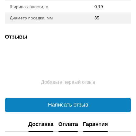
Ширина лопасти, м
0.19
Диаметр посадки, мм
35
Отзывы
Добавьте первый отзыв
Написать отзыв
Доставка
Оплата
Гарантия