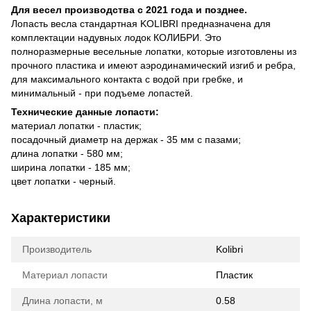
Для весел производства с 2021 года и позднее.
Лопасть весла стандартная KOLIBRI предназначена для
комплектации надувных лодок КОЛИБРИ. Это
полноразмерные весельные лопатки, которые изготовлены из
прочного пластика и имеют аэродинамический изгиб и ребра,
для максимального контакта с водой при гребке, и
минимальный - при подъеме лопастей.
Технические данные лопасти:
материал лопатки - пластик;
посадочный диаметр на держак - 35 мм с пазами;
длина лопатки - 580 мм;
ширина лопатки - 185 мм;
цвет лопатки - черный.
Характеристики
Производитель
Kolibri
Материал лопасти
Пластик
Длина лопасти, м
0.58