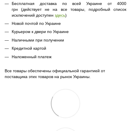
Бесплатная доставка по всей Украине от 4000
грн (действует не на все товары, подробный список
исключений доступен
здесь
)
Новой почтой по Украине
Курьером к двери по Украине
Наличными при получении
Кредитной картой
Наложенный платеж
Все товары обеспечены официальной гарантией от
поставщика этих товаров на рынок Украины.