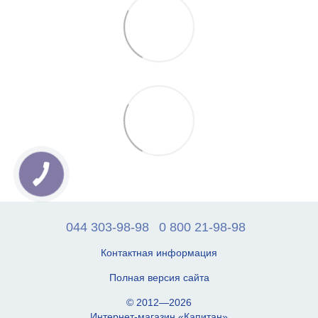
044 303-98-98
0 800 21-98-98
Контактная информация
Полная версия сайта
© 2012—2026
Интернет-магазин «Капитан»