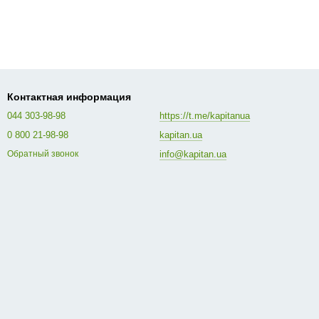
Контактная информация
044 303-98-98
https://t.me/kapitanua
0 800 21-98-98
kapitan.ua
info@kapitan.ua
Обратный звонок