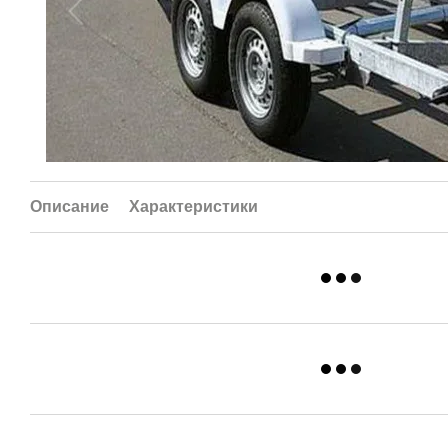
Описание
Характеристики