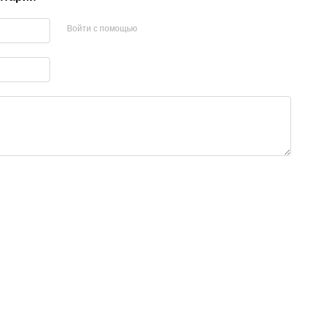
Войти с помощью