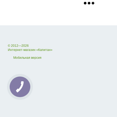
© 2012—2026
Интернет-магазин «Капитан»
Мобильная версия