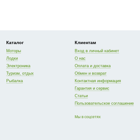
Каталог
Клиентам
Моторы
Вход в личный кабинет
Лодки
О нас
Электроника
Оплата и доставка
Туризм, отдых
Обмен и возврат
Рыбалка
Контактная информация
Гарантия и сервис
Статьи
Пользовательское соглашение
Мы в соцсетях