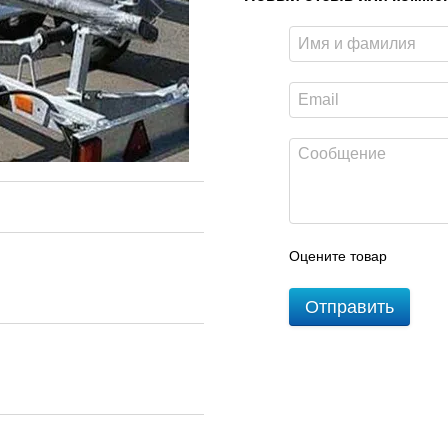
Оцените товар
Отправить