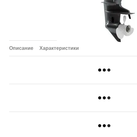
Описание
Характеристики