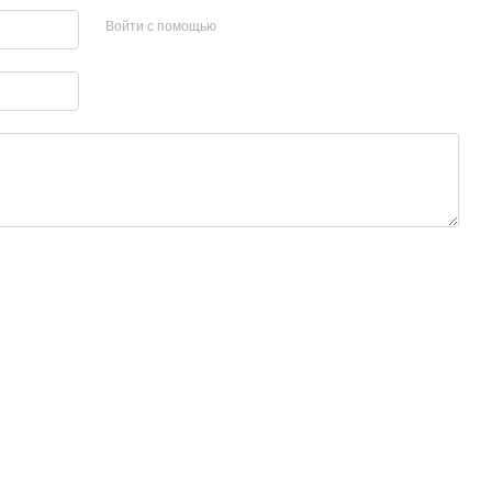
Войти с помощью