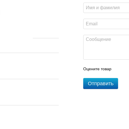
Оцените товар
Отправить