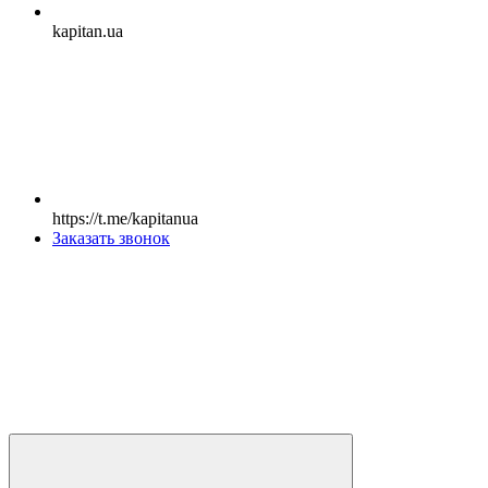
kapitan.ua
https://t.me/kapitanua
Заказать звонок