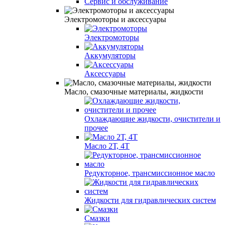
Сервис и обслуживание
Электромоторы и аксессуары
Электромоторы
Аккумуляторы
Аксессуары
Масло, смазочные материалы, жидкости
Охлаждающие жидкости, очистители и
прочее
Масло 2Т, 4Т
Редукторное, трансмиссионное масло
Жидкости для гидравлических систем
Смазки