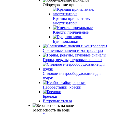
Оборудование причалов
Кранцы причальные,
амортизаторы
Кнехты причальные
Буи, поплавки
Солнечные панели и контроллеры
Горны, ревуны, звуковые сигналы
Силовое элетрооборудование для
лодок
Необрастайки, краски
Брелоки
Ветровые стекла
Безопасность на воде