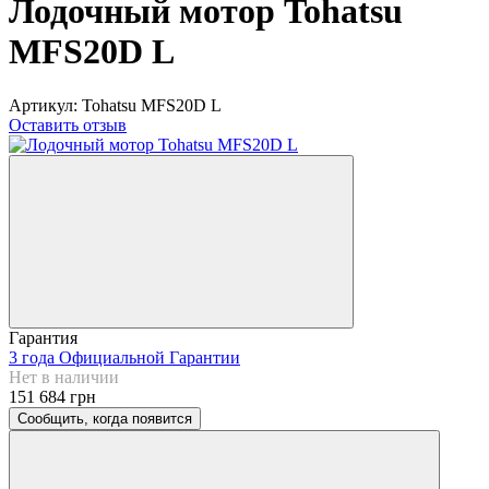
Лодочный мотор Tohatsu
MFS20D L
Артикул:
Tohatsu MFS20D L
Оставить отзыв
Гарантия
3 года Официальной Гарантии
Нет в наличии
151 684 грн
Сообщить, когда появится