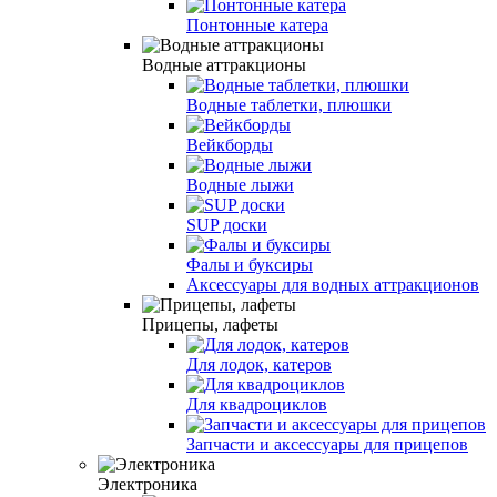
Понтонные катера
Водные аттракционы
Водные таблетки, плюшки
Вейкборды
Водные лыжи
SUP доски
Фалы и буксиры
Аксессуары для водных аттракционов
Прицепы, лафеты
Для лодок, катеров
Для квадроциклов
Запчасти и аксессуары для прицепов
Электроника