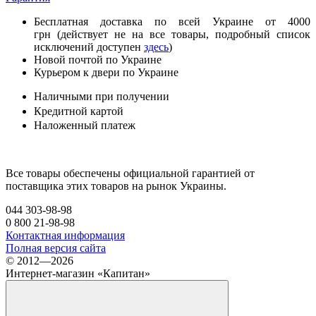
Бесплатная доставка по всей Украине от 4000
грн (действует не на все товары, подробный список
исключений доступен
здесь
)
Новой почтой по Украине
Курьером к двери по Украине
Наличными при получении
Кредитной картой
Наложенный платеж
Все товары обеспечены официальной гарантией от
поставщика этих товаров на рынок Украины.
044 303-98-98
0 800 21-98-98
Контактная информация
Полная версия сайта
© 2012—2026
Интернет-магазин «Капитан»