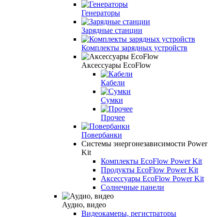
Генераторы
Зарядные станции
Комплекты зарядных устройств
Аксессуары EcoFlow
Кабели
Сумки
Прочее
Повербанки
Системы энергонезависимости Power
Kit
Комплекты EcoFlow Power Kit
Продукты EcoFlow Power Kit
Аксессуары EcoFlow Power Kit
Солнечные панели
Аудио, видео
Видеокамеры, регистраторы