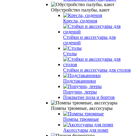
Обустройство палубы, кают
Кресла, сидения
Стойки и акссесуары для
сидений
Столы
Стойки и акссесуары для столов
Подстаканники
Поручни, лееры
Покрытие пола и бортов
Помпы трюмные, акссесуары
Помпы трюмные
Аксессуары для помп