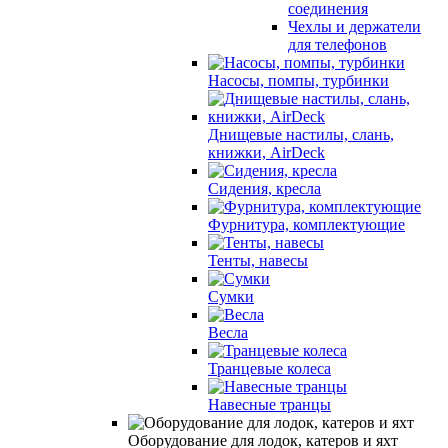
соединения
Чехлы и держатели
для телефонов
Насосы, помпы, турбинки
Днищевые настилы, слань,
книжки, AirDeck
Сидения, кресла
Фурнитура, комплектующие
Тенты, навесы
Сумки
Весла
Транцевые колеса
Навесные транцы
Оборудование для лодок, катеров и яхт