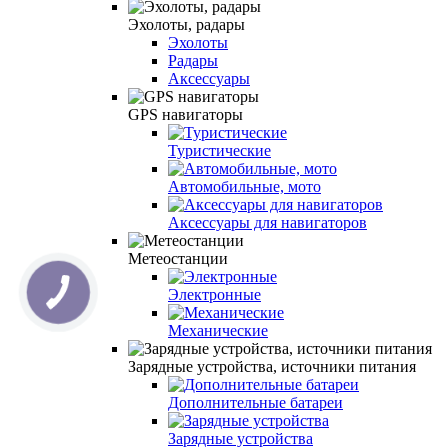
Эхолоты, радары
Эхолоты
Радары
Аксессуары
GPS навигаторы
Туристические
Автомобильные, мото
Аксессуары для навигаторов
Метеостанции
Электронные
Механические
Зарядные устройства, источники питания
Дополнительные батареи
Зарядные устройства