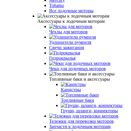
Mercury
Tohatsu
Все лодочные моторы
Аксессуары к лодочным моторам
Чехлы для моторов
Удлинители румпеля
Свечи зажигания
Гидрокрылья
Чеки для лодочных моторов
Топливные баки и аксессуары
Канистры
Топливные баки
Груши, шланги, коннекторы
Тележки для перевозки моторов
Запчасти к лодочным моторам