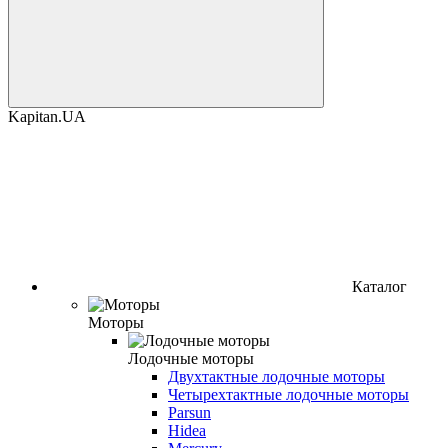
Kapitan.UA
Каталог
Моторы
Лодочные моторы
Двухтактные лодочные моторы
Четырехтактные лодочные моторы
Parsun
Hidea