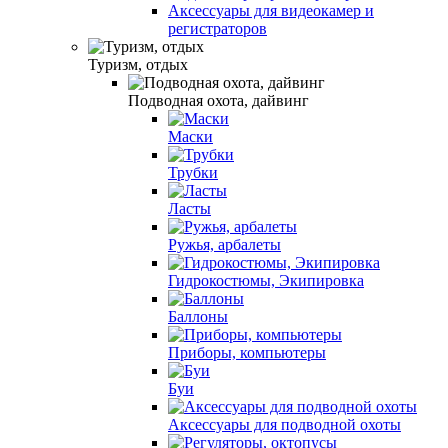
Аксессуары для видеокамер и
регистраторов
Туризм, отдых
Подводная охота, дайвинг
Маски
Трубки
Ласты
Ружья, арбалеты
Гидрокостюмы, Экипировка
Баллоны
Приборы, компьютеры
Буи
Аксессуары для подводной охоты