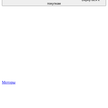
покупкам
Моторы