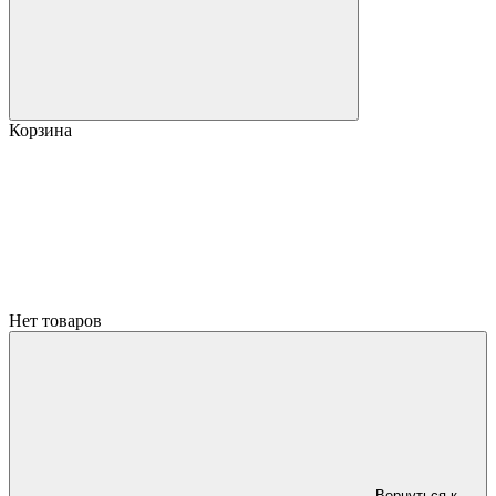
Корзина
Нет товаров
Вернуться к