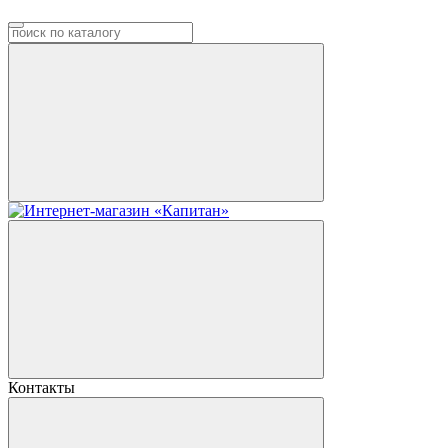
Контакты