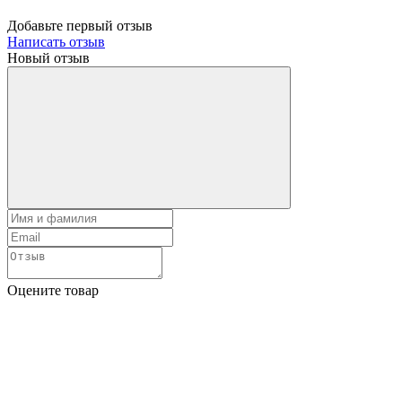
Добавьте первый отзыв
Написать отзыв
Новый отзыв
Оцените товар