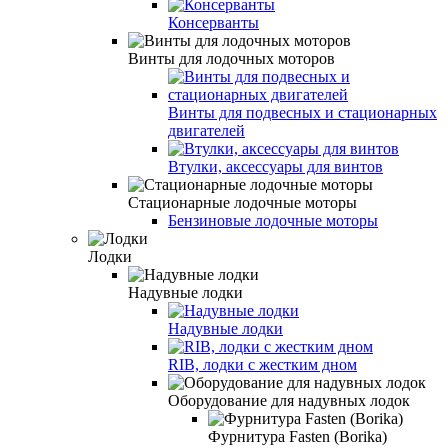
Консерванты
Винты для лодочных моторов
Винты для подвесных и стационарных
двигателей
Втулки, аксессуары для винтов
Стационарные лодочные моторы
Бензиновые лодочные моторы
Лодки
Надувные лодки
Надувные лодки
RIB, лодки с жестким дном
Оборудование для надувных лодок
Фурнитура Fasten (Borika)