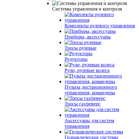
Системы управления и контроля
Комплекты рулевого управления
Приборы, аксессуары
Тросы рулевые
Редукторы
Рули, рулевые колеса
Пульты дистанционного
управления, командеры
Тросы газ/реверс
Аксессуары для систем
управления
Гидравлические системы