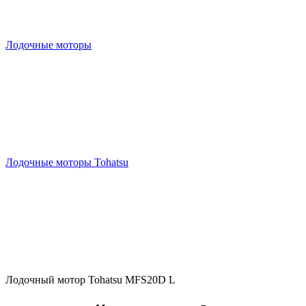
Лодочные моторы
Лодочные моторы Tohatsu
Лодочный мотор Tohatsu MFS20D L