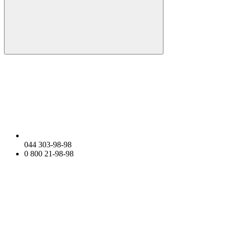
044 303-98-98
0 800 21-98-98