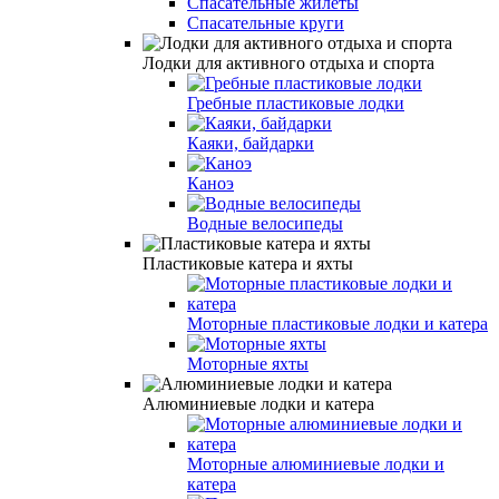
Спасательные жилеты
Спасательные круги
Лодки для активного отдыха и спорта
Гребные пластиковые лодки
Каяки, байдарки
Каноэ
Водные велосипеды
Пластиковые катера и яхты
Моторные пластиковые лодки и катера
Моторные яхты
Алюминиевые лодки и катера
Моторные алюминиевые лодки и
катера