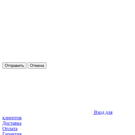
Отправить
Отмена
Вход для
клиентов
Доставка
Оплата
Гарантия