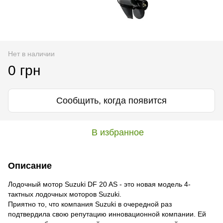
Нет в наличии
0 грн
Сообщить, когда появится
В избранное
Описание
Лодочный мотор Suzuki DF 20 AS - это новая модель 4-
тактных лодочных моторов Suzuki.
Приятно то, что компания Suzuki в очередной раз
подтвердила свою репутацию инновационной компании. Ей