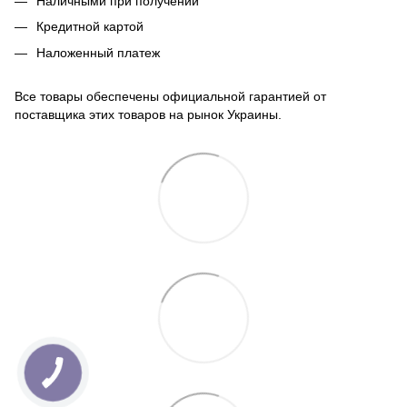
Наличными при получении
Кредитной картой
Наложенный платеж
Все товары обеспечены официальной гарантией от
поставщика этих товаров на рынок Украины.