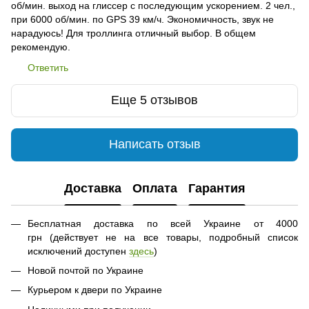
об/мин. выход на глиссер с последующим ускорением. 2 чел.,
при 6000 об/мин. по GPS 39 км/ч. Экономичность, звук не
нарадуюсь! Для троллинга отличный выбор. В общем
рекомендую.
Ответить
Еще 5 отзывов
Написать отзыв
Доставка
Оплата
Гарантия
Бесплатная доставка по всей Украине от 4000
грн (действует не на все товары, подробный список
исключений доступен
здесь
)
Новой почтой по Украине
Курьером к двери по Украине