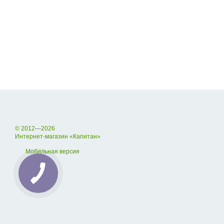
© 2012—2026
Интернет-магазин «Капитан»
Мобильная версия