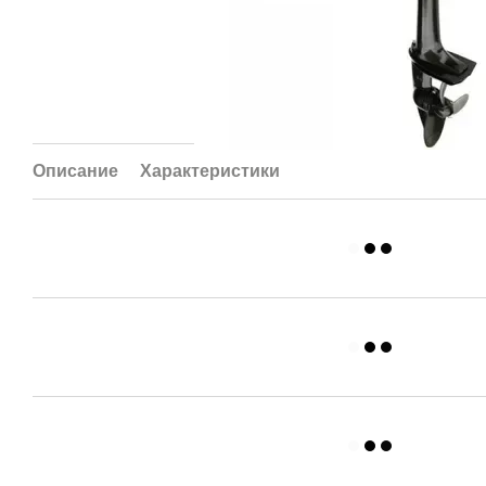
Описание
Характеристики