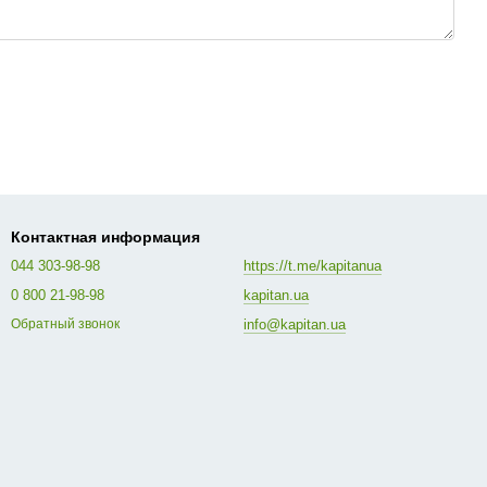
Контактная информация
044 303-98-98
https://t.me/kapitanua
0 800 21-98-98
kapitan.ua
info@kapitan.ua
Обратный звонок