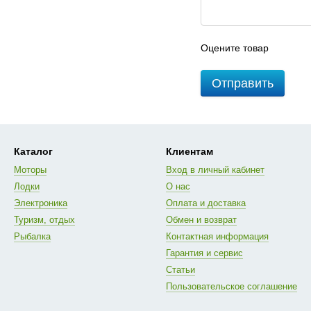
Оцените товар
Отправить
Каталог
Клиентам
Моторы
Вход в личный кабинет
Лодки
О нас
Электроника
Оплата и доставка
Туризм, отдых
Обмен и возврат
Рыбалка
Контактная информация
Гарантия и сервис
Статьи
Пользовательское соглашение