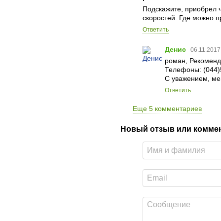
Подскажите, приобрел ч
скоростей. Где можно 
Ответить
Денис
06.11.2017
роман, Рекоменд
Телефоны: (044)
С уважением, ме
Ответить
Еще 5 комментариев
Новый отзыв или комме