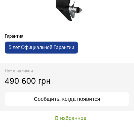
Гарантия
5 лет Официальной Гарантии
Нет в наличии
490 600 грн
Сообщить, когда появится
В избранное