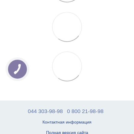
044 303-98-98
0 800 21-98-98
Контактная информация
Полная версия сайта