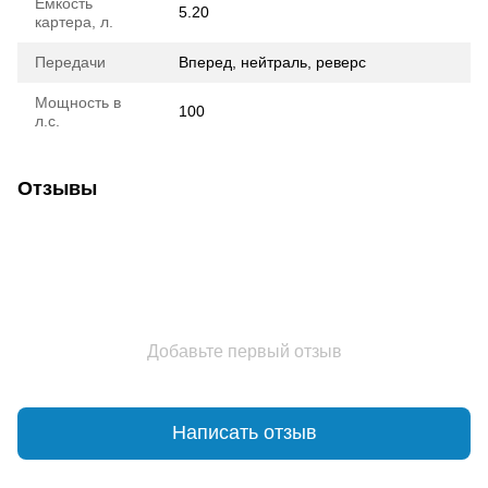
Емкость
5.20
картера, л.
Передачи
Вперед, нейтраль, реверс
Мощность в
100
л.с.
Отзывы
Добавьте первый отзыв
Написать отзыв