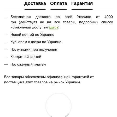
Доставка
Оплата
Гарантия
Бесплатная доставка по всей Украине от 4000
грн (действует не на все товары, подробный список
исключений доступен
здесь
)
Новой почтой по Украине
Курьером к двери по Украине
Наличными при получении
Кредитной картой
Наложенный платеж
Все товары обеспечены официальной гарантией от
поставщика этих товаров на рынок Украины.