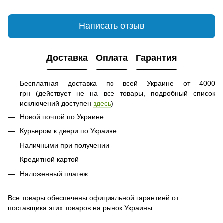
Написать отзыв
Доставка
Оплата
Гарантия
Бесплатная доставка по всей Украине от 4000
грн (действует не на все товары, подробный список
исключений доступен
здесь
)
Новой почтой по Украине
Курьером к двери по Украине
Наличными при получении
Кредитной картой
Наложенный платеж
Все товары обеспечены официальной гарантией от
поставщика этих товаров на рынок Украины.