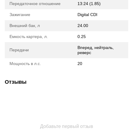
Передаточное отношение
13:24 (1.85)
Зажигание
Digital CDI
Внешний бак, л
24.00
Емкость картера, л.
0.25
Вперед, нейтраль,
Передачи
реверс
Мощность в л.с.
20
Отзывы
Добавьте первый отзыв