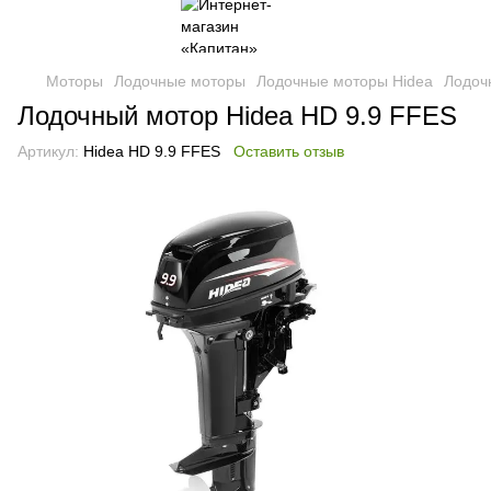
Моторы
Лодочные моторы
Лодочные моторы Hidea
Лодоч
Лодочный мотор Hidea HD 9.9 FFES
Артикул:
Hidea HD 9.9 FFES
Оставить отзыв