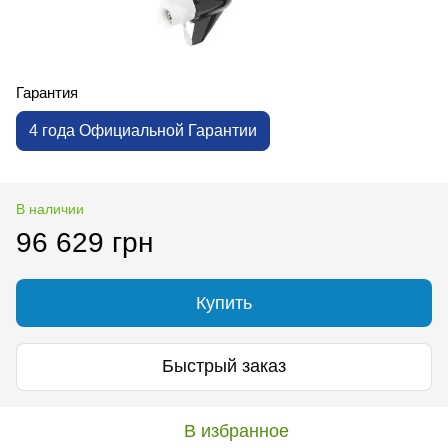
Гарантия
4 года Официальной Гарантии
В наличии
96 629 грн
Купить
Быстрый заказ
В избранное