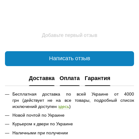
Добавьте первый отзыв
Написать отзыв
Доставка
Оплата
Гарантия
Бесплатная доставка по всей Украине от 4000
грн (действует не на все товары, подробный список
исключений доступен
здесь
)
Новой почтой по Украине
Курьером к двери по Украине
Наличными при получении