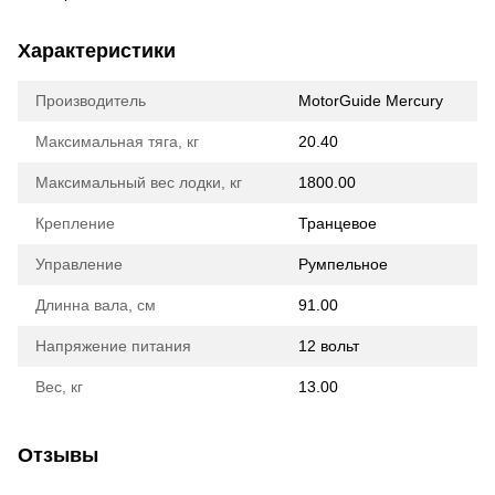
Характеристики
Производитель
MotorGuide Mercury
Максимальная тяга, кг
20.40
Максимальный вес лодки, кг
1800.00
Крепление
Транцевое
Управление
Румпельное
Длинна вала, см
91.00
Напряжение питания
12 вольт
Вес, кг
13.00
Отзывы