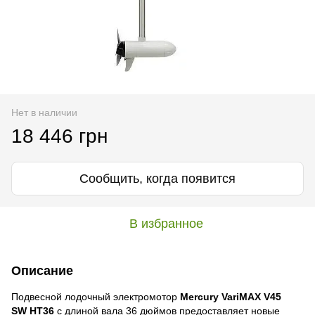
Нет в наличии
18 446 грн
Сообщить, когда появится
В избранное
Описание
Подвесной лодочный электромотор
Mercury VariMAX V45
SW HT36
с длиной вала 36 дюймов предоставляет новые