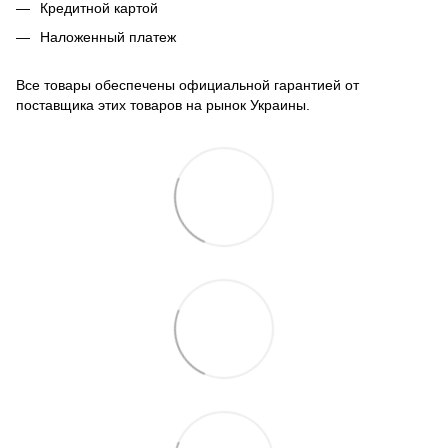
Кредитной картой
Наложенный платеж
Все товары обеспечены официальной гарантией от
поставщика этих товаров на рынок Украины.