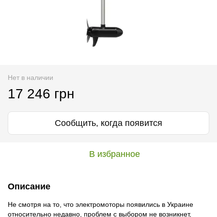
Нет в наличии
17 246 грн
Сообщить, когда появится
В избранное
Описание
Не смотря на то, что электромоторы появились в Украине
относительно недавно, проблем с выбором не возникнет,