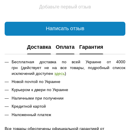
Добавьте первый отзыв
Написать отзыв
Доставка
Оплата
Гарантия
Бесплатная доставка по всей Украине от 4000
грн (действует не на все товары, подробный список
исключений доступен
здесь
)
Новой почтой по Украине
Курьером к двери по Украине
Наличными при получении
Кредитной картой
Наложенный платеж
Все товары обеспечены официальной гарантией от