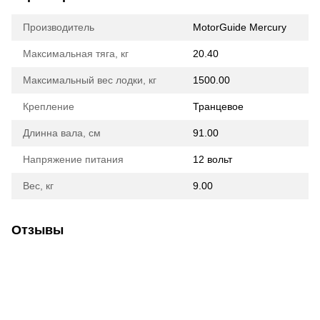
Производитель
MotorGuide Mercury
Максимальная тяга, кг
20.40
Максимальный вес лодки, кг
1500.00
Крепление
Транцевое
Длинна вала, см
91.00
Напряжение питания
12 вольт
Вес, кг
9.00
Отзывы