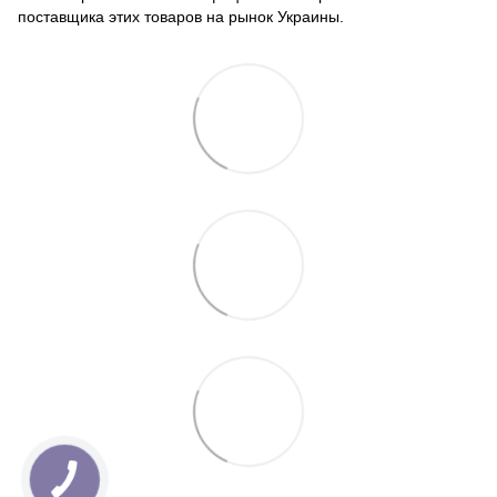
поставщика этих товаров на рынок Украины.