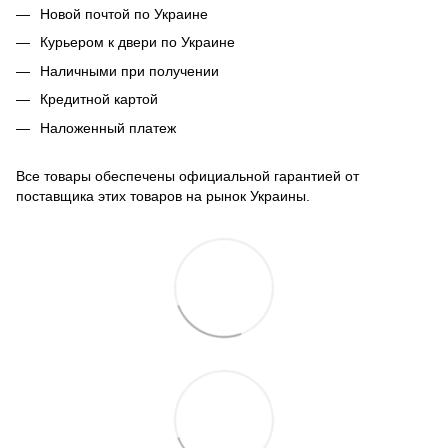
Новой почтой по Украине
Курьером к двери по Украине
Наличными при получении
Кредитной картой
Наложенный платеж
Все товары обеспечены официальной гарантией от
поставщика этих товаров на рынок Украины.