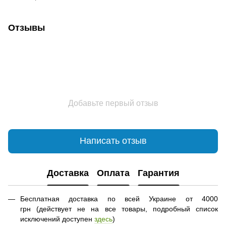
Отзывы
Добавьте первый отзыв
Написать отзыв
Доставка
Оплата
Гарантия
Бесплатная доставка по всей Украине от 4000
грн (действует не на все товары, подробный список
исключений доступен
здесь
)