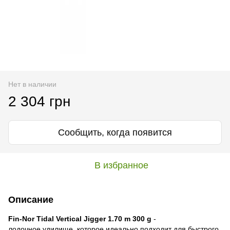
Нет в наличии
2 304 грн
Сообщить, когда появится
В избранное
Описание
Fin-Nor Tidal Vertical Jigger 1.70 m 300 g
-
лодочное удилище, которое идеально подходит для быстрого