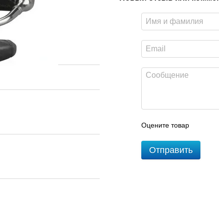
Оцените товар
Отправить