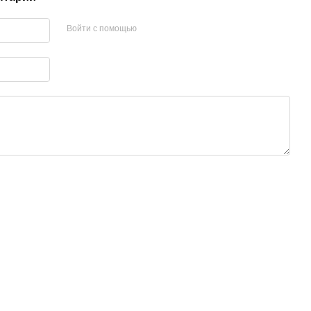
Войти с помощью