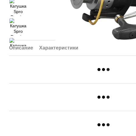
Описание
Характеристики