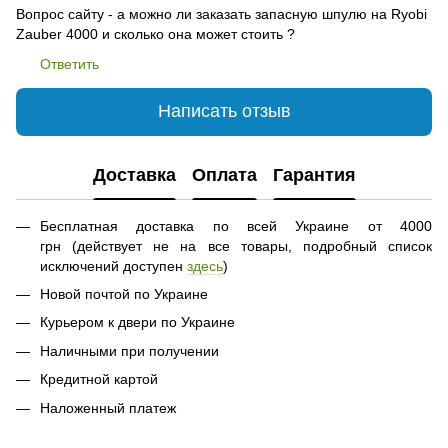
Вопрос сайту - а можно ли заказать запасную шпулю на Ryobi
Zauber 4000 и сколько она может стоить ?
Ответить
Написать отзыв
Доставка
Оплата
Гарантия
Бесплатная доставка по всей Украине от 4000
грн (действует не на все товары, подробный список
исключений доступен
здесь
)
Новой почтой по Украине
Курьером к двери по Украине
Наличными при получении
Кредитной картой
Наложенный платеж