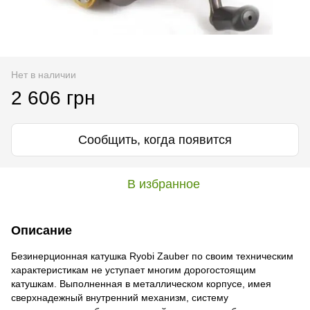
Нет в наличии
2 606 грн
Сообщить, когда появится
В избранное
Описание
Безинерционная катушка Ryobi Zauber по своим техническим
характеристикам не уступает многим дорогостоящим
катушкам. Выполненная в металлическом корпусе, имея
сверхнадежный внутренний механизм, систему