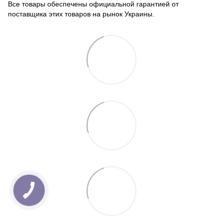
Все товары обеспечены официальной гарантией от
поставщика этих товаров на рынок Украины.