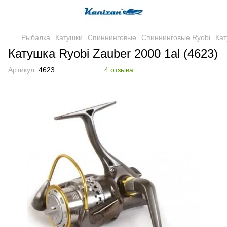
Рыбалка
Катушки
Спиннинговые
Спиннинговые Ryobi
Кат
Катушка Ryobi Zauber 2000 1al (4623)
Артикул:
4623
4 отзыва