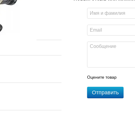
Оцените товар
Отправить