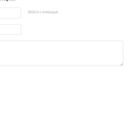
Войти с помощью