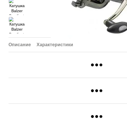
Описание
Характеристики