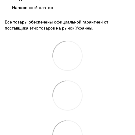
Наложенный платеж
Все товары обеспечены официальной гарантией от
поставщика этих товаров на рынок Украины.