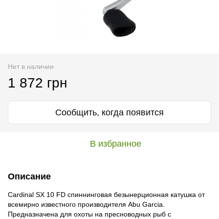
Нет в наличии
1 872 грн
Сообщить, когда появится
В избранное
Описание
Cardinal SX 10 FD спиннинговая безынерционная катушка от
всемирно известного производителя Abu Garcia.
Предназначена для охоты на пресноводных рыб с