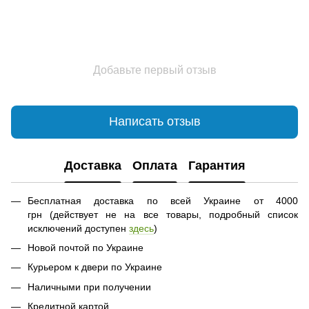
Добавьте первый отзыв
Написать отзыв
Доставка
Оплата
Гарантия
Бесплатная доставка по всей Украине от 4000
грн (действует не на все товары, подробный список
исключений доступен
здесь
)
Новой почтой по Украине
Курьером к двери по Украине
Наличными при получении
Кредитной картой