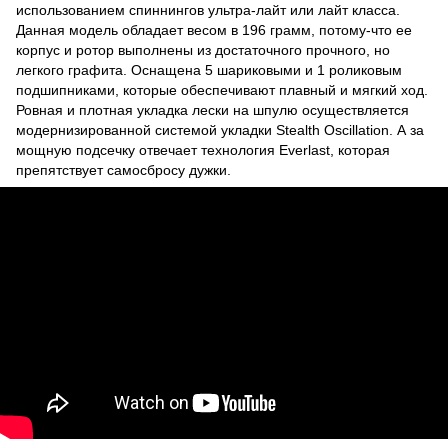
использованием спиннингов ультра-лайт или лайт класса.
Данная модель обладает весом в 196 грамм, потому-что ее
корпус и ротор выполнены из достаточного прочного, но
легкого графита. Оснащена 5 шариковыми и 1 роликовым
подшипниками, которые обеспечивают плавный и мягкий ход.
Ровная и плотная укладка лески на шпулю осуществляется
модернизированной системой укладки Stealth Oscillation. А за
мощную подсечку отвечает технология Everlast, которая
препятствует самосбросу дужки.