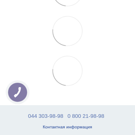
044 303-98-98
0 800 21-98-98
Контактная информация