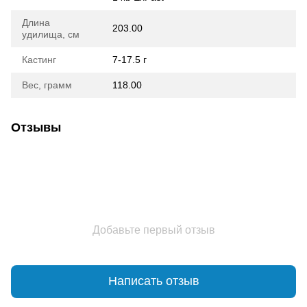
Длина
203.00
удилища, см
Кастинг
7-17.5 г
Вес, грамм
118.00
Отзывы
Добавьте первый отзыв
Написать отзыв