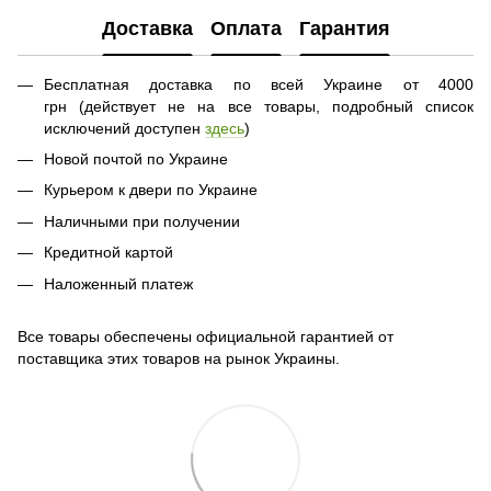
Доставка
Оплата
Гарантия
Бесплатная доставка по всей Украине от 4000
грн (действует не на все товары, подробный список
исключений доступен
здесь
)
Новой почтой по Украине
Курьером к двери по Украине
Наличными при получении
Кредитной картой
Наложенный платеж
Все товары обеспечены официальной гарантией от
поставщика этих товаров на рынок Украины.