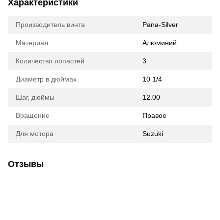
Характеристики
Производитель винта
Pana-Silver
Материал
Алюминий
Количество лопастей
3
Диаметр в дюймах
10 1/4
Шаг, дюймы
12.00
Вращение
Правое
Для мотора
Suzuki
Отзывы