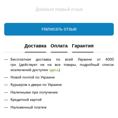
Добавьте первый отзыв
Написать отзыв
Доставка
Оплата
Гарантия
Бесплатная доставка по всей Украине от 4000
грн (действует не на все товары, подробный список
исключений доступен
здесь
)
Новой почтой по Украине
Курьером к двери по Украине
Наличными при получении
Кредитной картой
Наложенный платеж