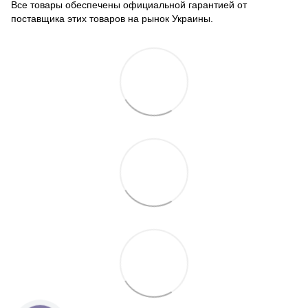
Все товары обеспечены официальной гарантией от
поставщика этих товаров на рынок Украины.