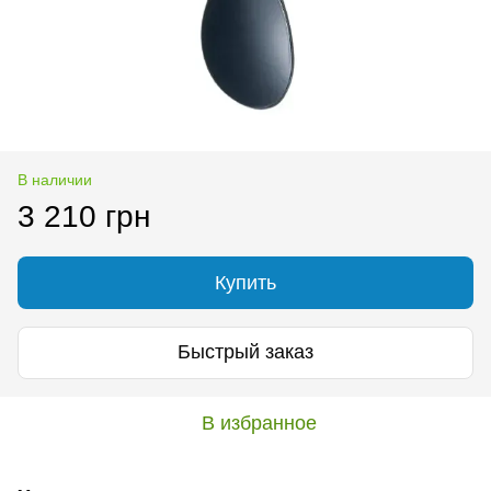
В наличии
3 210 грн
Купить
Быстрый заказ
В избранное