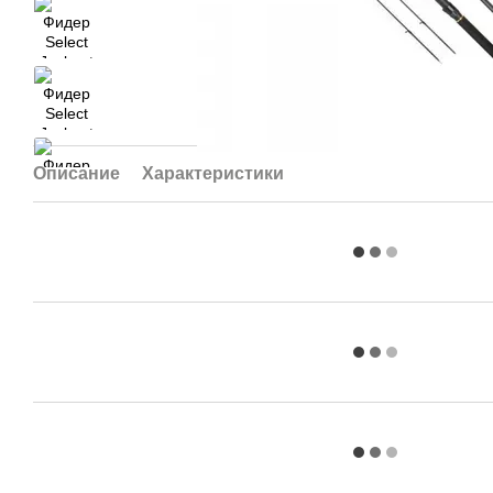
Описание
Характеристики