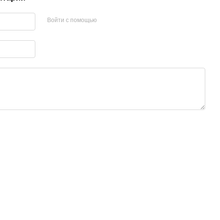
Войти с помощью