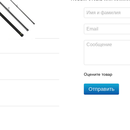
Оцените товар
Отправить