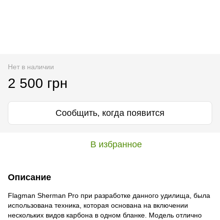
Нет в наличии
2 500 грн
Сообщить, когда появится
В избранное
Описание
Flagman Sherman Pro при разработке данного удилища, была
использована техника, которая основана на включении
нескольких видов карбона в одном бланке. Модель отлично