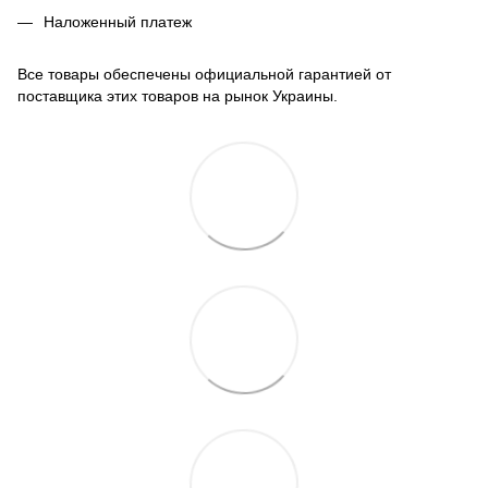
Наложенный платеж
Все товары обеспечены официальной гарантией от
поставщика этих товаров на рынок Украины.