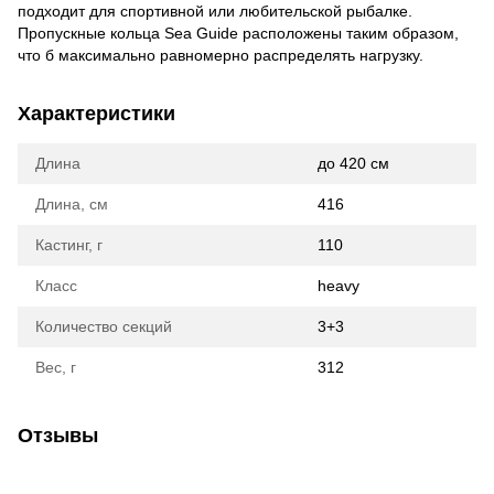
подходит для спортивной или любительской рыбалке.
Пропускные кольца Sea Guide расположены таким образом,
что б максимально равномерно распределять нагрузку.
Характеристики
Длина
до 420 см
Длина, см
416
Кастинг, г
110
Класс
heavy
Количество секций
3+3
Вес, г
312
Отзывы