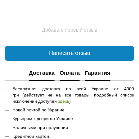
Добавьте первый отзыв
Написать отзыв
Доставка
Оплата
Гарантия
Бесплатная доставка по всей Украине от 4000
грн (действует не на все товары, подробный список
исключений доступен
здесь
)
Новой почтой по Украине
Курьером к двери по Украине
Наличными при получении
Кредитной картой