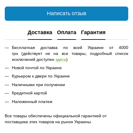
Написать отзыв
Доставка
Оплата
Гарантия
Бесплатная доставка по всей Украине от 4000
грн (действует не на все товары, подробный список
исключений доступен
здесь
)
Новой почтой по Украине
Курьером к двери по Украине
Наличными при получении
Кредитной картой
Наложенный платеж
Все товары обеспечены официальной гарантией от
поставщика этих товаров на рынок Украины.