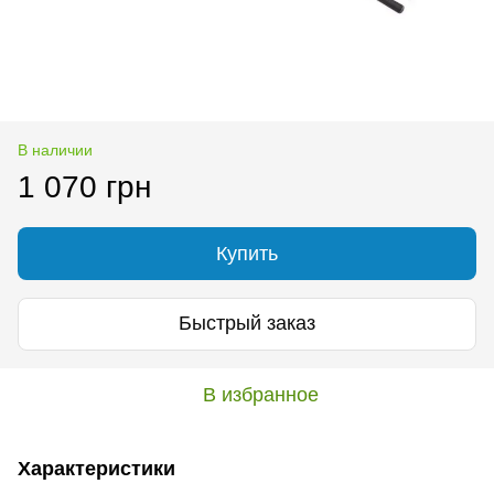
В наличии
1 070 грн
Купить
Быстрый заказ
В избранное
Характеристики