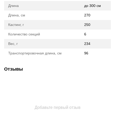
Длина
до 300 см
Длина, см
270
Кастинг, г
250
Количество секций
6
Вес, г
234
Транспортировочная длина, см
96
Отзывы
Добавьте первый отзыв