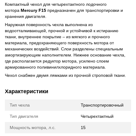
Компактный чехол для четырехтактного лодочного
мотора
Mercury F15
предназначен для транспортировки и
хранения двигателя.
Наружная поверхность чехла выполнена из
водоотталкивающей, прочной и устойчивой к истиранию
ткани, внутреннее покрытие – из мягкого и прочного
материала, предохраняющего поверхность мотора от
механических воздействий. Слои разделены специальным
амортизирующим наполнителем. Нижнее основание чехла,
где располагается редуктор мотора, усилено слоем
армированного поливинилхлоридного материала.
Чехол снабжен двумя лямками из прочной строповой ткани.
Характеристики
Тип чехла
Транспортировочный
Тип двигателя
Четырехтактный
Мощность мотора, л.с.
15