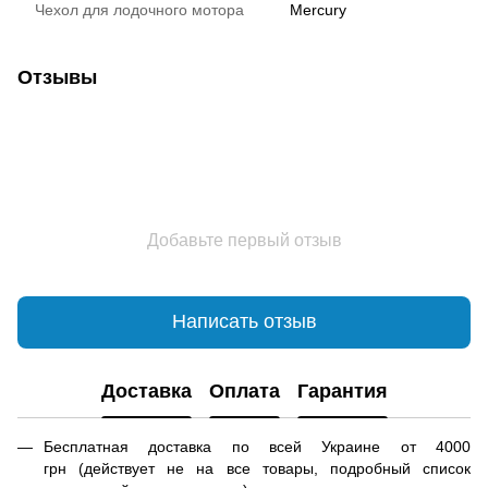
Чехол для лодочного мотора
Mercury
Отзывы
Добавьте первый отзыв
Написать отзыв
Доставка
Оплата
Гарантия
Бесплатная доставка по всей Украине от 4000
грн (действует не на все товары, подробный список