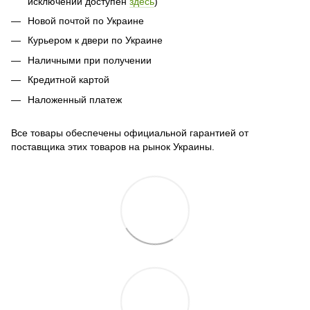
исключений доступен
здесь
)
Новой почтой по Украине
Курьером к двери по Украине
Наличными при получении
Кредитной картой
Наложенный платеж
Все товары обеспечены официальной гарантией от
поставщика этих товаров на рынок Украины.