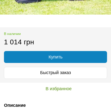
В наличии
1 014 грн
Купить
Быстрый заказ
В избранное
Описание