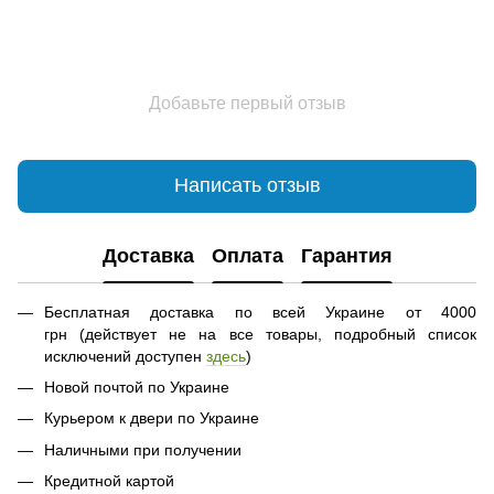
Добавьте первый отзыв
Написать отзыв
Доставка
Оплата
Гарантия
Бесплатная доставка по всей Украине от 4000
грн (действует не на все товары, подробный список
исключений доступен
здесь
)
Новой почтой по Украине
Курьером к двери по Украине
Наличными при получении
Кредитной картой