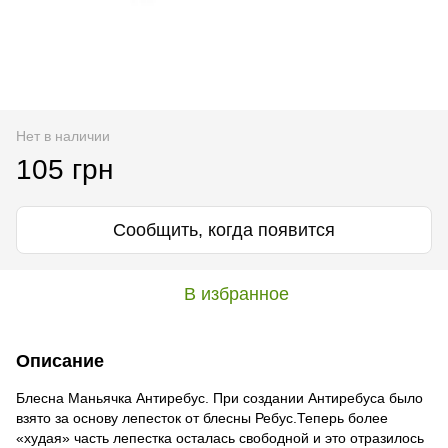
Нет в наличии
105 грн
Сообщить, когда появится
В избранное
Описание
Блесна Маньячка Антиребус. При создании Антиребуса было
взято за основу лепесток от блесны Ребус.Теперь более
«худая» часть лепестка осталась свободной и это отразилось