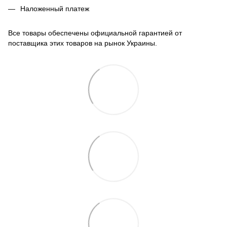
Наложенный платеж
Все товары обеспечены официальной гарантией от
поставщика этих товаров на рынок Украины.