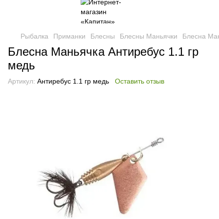
Рыбалка
Приманки
Блесны
Блесны Маньячки
Блесна Ман
Блесна Маньячка Антиребус 1.1 гр
медь
Артикул:
Антиребус 1.1 гр медь
Оставить отзыв