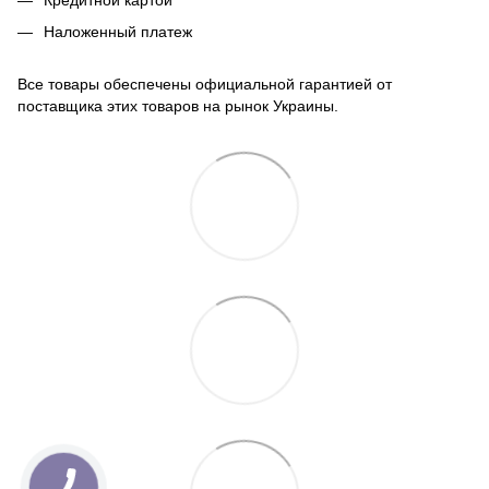
Кредитной картой
Наложенный платеж
Все товары обеспечены официальной гарантией от
поставщика этих товаров на рынок Украины.