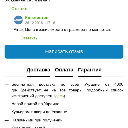
Ответить
Константин
26.12.2016 в 17:16
Ainar, Цена в зависимости от размера не меняется.
Ответить
Написать отзыв
Доставка
Оплата
Гарантия
Бесплатная доставка по всей Украине от 4000
грн (действует не на все товары, подробный список
исключений доступен
здесь
)
Новой почтой по Украине
Курьером к двери по Украине
Наличными при получении