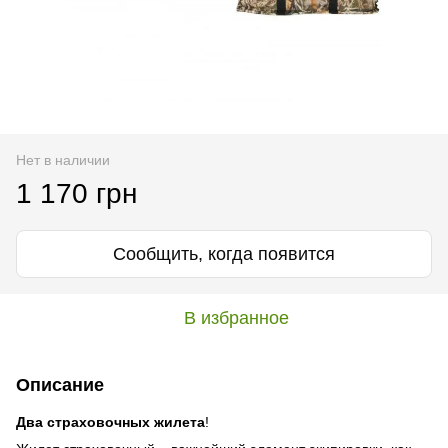
Нет в наличии
1 170 грн
Сообщить, когда появится
В избранное
Описание
Два страховочных жилета
!