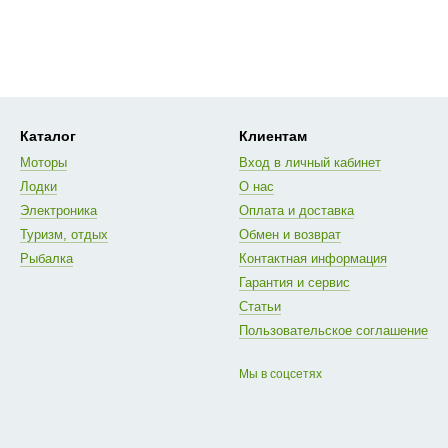
Каталог
Клиентам
Моторы
Вход в личный кабинет
Лодки
О нас
Электроника
Оплата и доставка
Туризм, отдых
Обмен и возврат
Рыбалка
Контактная информация
Гарантия и сервис
Статьи
Пользовательское соглашение
Мы в соцсетях