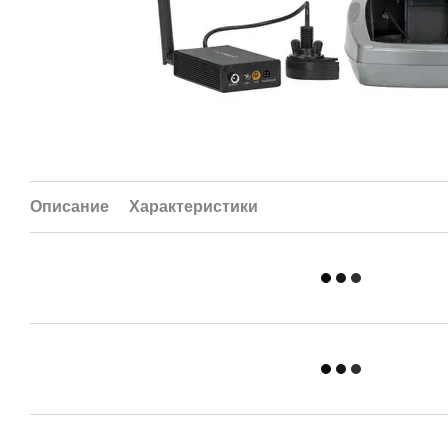
Описание
Характеристики