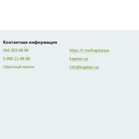
Контактная информация
044 303-98-98
https://t.me/kapitanua
0 800 21-98-98
kapitan.ua
info@kapitan.ua
Обратный звонок