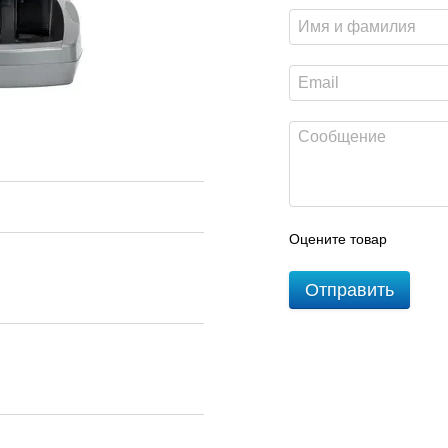
Оцените товар
Отправить