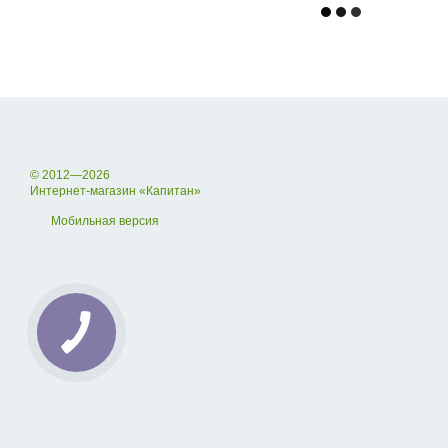
© 2012—2026
Интернет-магазин «Капитан»
Мобильная версия