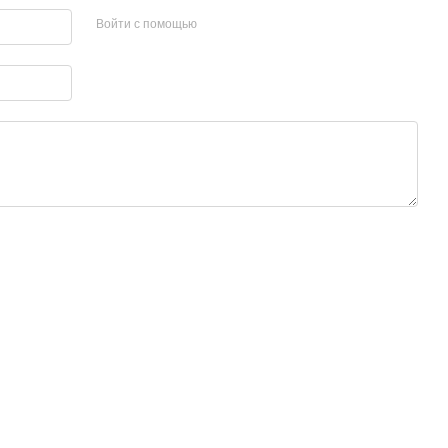
Войти с помощью