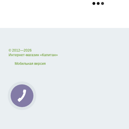
© 2012—2026
Интернет-магазин «Капитан»
Мобильная версия