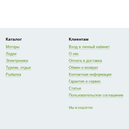
Каталог
Клиентам
Моторы
Вход в личный кабинет
Лодки
О нас
Электроника
Оплата и доставка
Туризм, отдых
Обмен и возврат
Рыбалка
Контактная информация
Гарантия и сервис
Статьи
Пользовательское соглашение
Мы в соцсетях