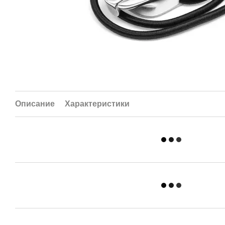
Описание
Характеристики