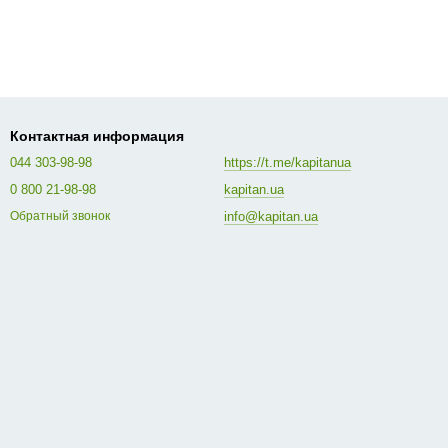
Контактная информация
044 303-98-98
https://t.me/kapitanua
0 800 21-98-98
kapitan.ua
info@kapitan.ua
Обратный звонок