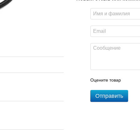
Оцените товар
Отправить