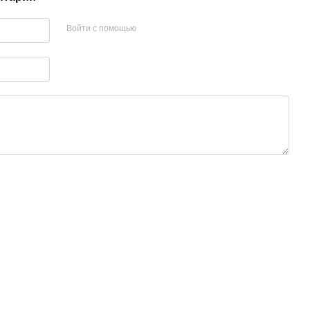
Войти с помощью