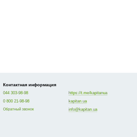
Контактная информация
044 303-98-98
https://t.me/kapitanua
0 800 21-98-98
kapitan.ua
info@kapitan.ua
Обратный звонок