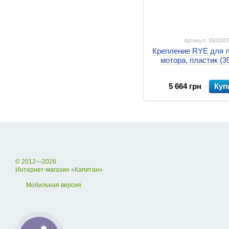
Артикул: 350100
Крепление RYE для 
мотора, пластик (3
5 664 грн
Куп
© 2012—2026
Интернет-магазин «Капитан»
Мобильная версия