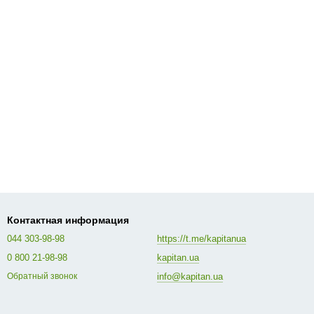
Контактная информация
044 303-98-98
https://t.me/kapitanua
0 800 21-98-98
kapitan.ua
info@kapitan.ua
Обратный звонок