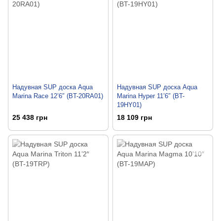
Надувная SUP доска Aqua
Надувная SUP доска Aqua
Marina Race 12’6″ (BT-20RA01)
Marina Hyper 11’6″ (BT-
19HY01)
25 438 грн
18 109 грн