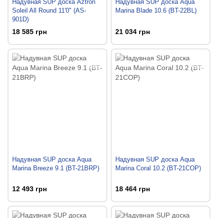
Надувная SUP доска Aztron
Надувная SUP доска Aqua
Soleil All Round 11'0" (AS-
Marina Blade 10.6 (BT-22BL)
901D)
18 585 грн
21 034 грн
Надувная SUP доска Aqua
Надувная SUP доска Aqua
Marina Breeze 9.1 (BT-21BRP)
Marina Coral 10.2 (BT-21COP)
12 493 грн
18 464 грн