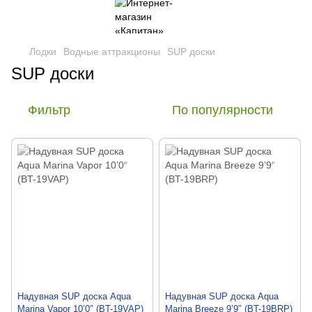
Лодки
Водные аттракционы
SUP доски
SUP доски
Фильтр
По популярности
Надувная SUP доска Aqua
Надувная SUP доска Aqua
Marina Vapor 10’0″ (BT-19VAP)
Marina Breeze 9’9″ (BT-19BRP)