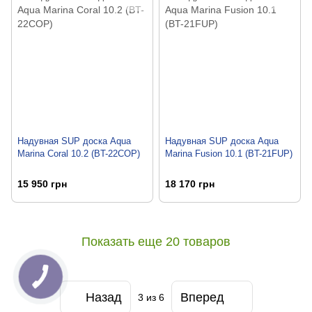
Надувная SUP доска Aqua
Надувная SUP доска Aqua
Marina Coral 10.2 (BT-22COP)
Marina Fusion 10.1 (BT-21FUP)
15 950 грн
18 170 грн
Показать еще 20 товаров
Назад
Вперед
3
из 6