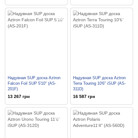
Надувная SUP доска Aztron
Надувная SUP доска Aztron
Falcon Foil SUP 5'10" (AS-
Terra Touring 10'6" iSUP (AS-
201F)
311D)
13 267 грн
16 587 грн