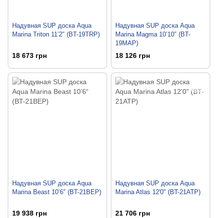
Надувная SUP доска Aqua
Надувная SUP доска Aqua
Marina Triton 11’2″ (BT-19TRP)
Marina Magma 10’10″ (BT-
19MAP)
18 673 грн
18 126 грн
Надувная SUP доска Aqua
Надувная SUP доска Aqua
Marina Beast 10’6″ (BT-21BEP)
Marina Atlas 12'0" (BT-21ATP)
19 938 грн
21 706 грн