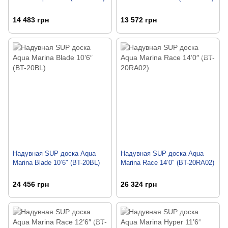
14 483 грн
13 572 грн
Надувная SUP доска Aqua
Надувная SUP доска Aqua
Marina Blade 10’6″ (BT-20BL)
Marina Race 14’0″ (BT-20RA02)
24 456 грн
26 324 грн