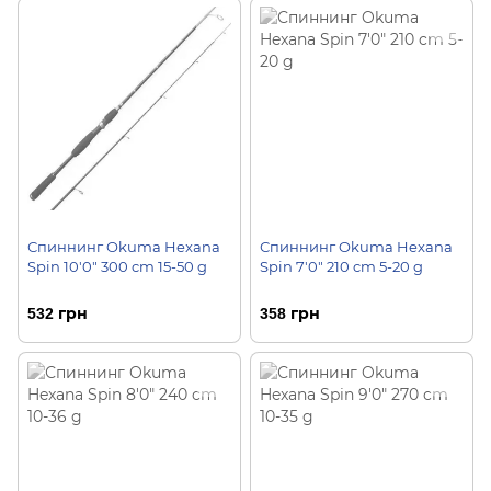
Спиннинг Okuma Hexana
Спиннинг Okuma Hexana
Spin 10'0" 300 cm 15-50 g
Spin 7'0" 210 cm 5-20 g
532 грн
358 грн