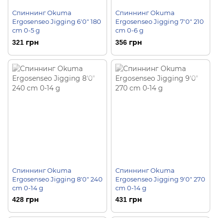
Спиннинг Okuma
Спиннинг Okuma
Ergosenseo Jigging 6'0" 180
Ergosenseo Jigging 7'0" 210
cm 0-5 g
cm 0-6 g
321 грн
356 грн
Спиннинг Okuma
Спиннинг Okuma
Ergosenseo Jigging 8'0" 240
Ergosenseo Jigging 9'0" 270
cm 0-14 g
cm 0-14 g
428 грн
431 грн