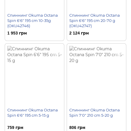
Спиннинг Okuma Octana
Спиннинг Okuma Octana
Spin 6'6" 195 cm 10-35g
Spin 6'6" 195 cm 20-70 g
(OKU42746)
(OKU42747)
1 953 грн
2 124 грн
Спиннинг Okuma Octana
Спиннинг Okuma Octana
Spin 6'6" 195 cm 5-15 g
Spin 7'0" 210 cm 5-20 g
759 грн
806 грн