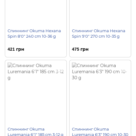
Спиннинг Okuma Hexana
Спиннинг Okuma Hexana
Spin 8'0" 240 cm 10-36 g
Spin 9'0" 270 cm 10-35 g
421 грн
475 грн
Спиннинг Okuma
Спиннинг Okuma
Luremania 6'1" 185 cm 3-12 g
Luremania 6'3" 190 cm 10-30