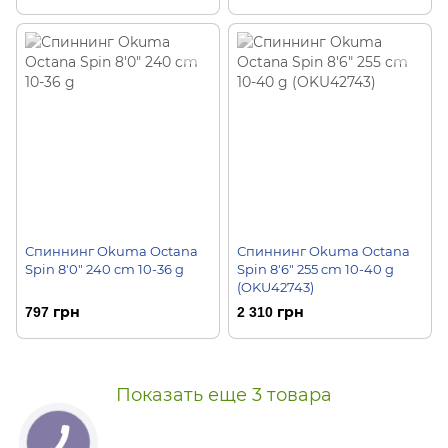
Спиннинг Okuma Octana
Спиннинг Okuma Octana
Spin 8'0" 240 cm 10-36 g
Spin 8'6" 255 cm 10-40 g
(OKU42743)
797 грн
2 310 грн
Показать еще 3 товара