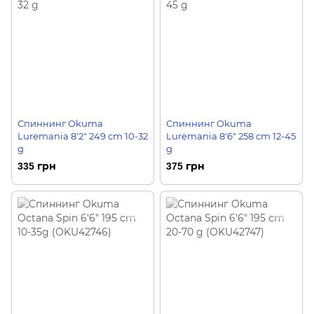
Спиннинг Okuma
Спиннинг Okuma
Luremania 8'2" 249 cm 10-32
Luremania 8'6" 258 cm 12-45
g
g
335 грн
375 грн