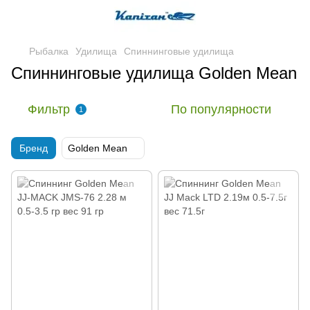
Рыбалка
Удилища
Спиннинговые удилища
Спиннинговые удилища Golden Mean
Фильтр
По популярности
1
Бренд
Golden Mean