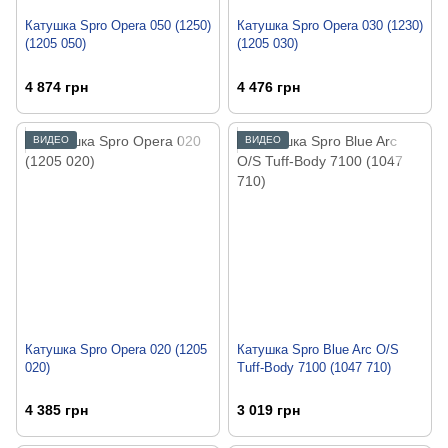
Катушка Spro Opera 050 (1250)
Катушка Spro Opera 030 (1230)
(1205 050)
(1205 030)
4 874 грн
4 476 грн
ВИДЕО
ВИДЕО
Катушка Spro Opera 020 (1205
Катушка Spro Blue Arc O/S
020)
Tuff-Body 7100 (1047 710)
4 385 грн
3 019 грн