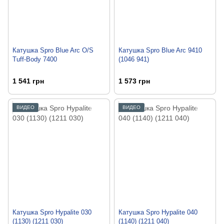
Катушка Spro Blue Arc O/S
Катушка Spro Blue Arc 9410
Tuff-Body 7400
(1046 941)
1 541 грн
1 573 грн
ВИДЕО
ВИДЕО
Катушка Spro Hypalite 030
Катушка Spro Hypalite 040
(1130) (1211 030)
(1140) (1211 040)