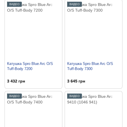
ВИДЕО
ВИДЕО
Катушка Spro Blue Arc O/S
Катушка Spro Blue Arc O/S
Tuff-Body 7200
Tuff-Body 7300
3 432 грн
3 645 грн
ВИДЕО
ВИДЕО