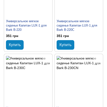
Универсальное мягкое
Универсальное мягкое
сиденье Капитан LUX-1 для
сиденье Капитан LUX-1 для
Bark B-220
Bark B-220C
351 грн
351 грн
Купить
Купить