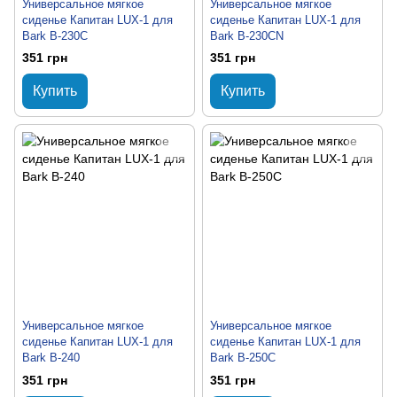
Универсальное мягкое
Универсальное мягкое
сиденье Капитан LUX-1 для
сиденье Капитан LUX-1 для
Bark B-230C
Bark B-230CN
351 грн
351 грн
Купить
Купить
Универсальное мягкое
Универсальное мягкое
сиденье Капитан LUX-1 для
сиденье Капитан LUX-1 для
Bark B-240
Bark B-250C
351 грн
351 грн