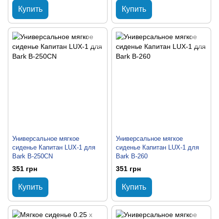
Купить
Купить
Универсальное мягкое
Универсальное мягкое
сиденье Капитан LUX-1 для
сиденье Капитан LUX-1 для
Bark B-250CN
Bark B-260
351 грн
351 грн
Купить
Купить