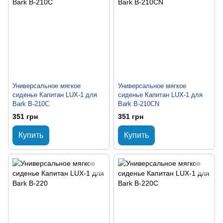
Универсальное мягкое
Универсальное мягкое
сиденье Капитан LUX-1 для
сиденье Капитан LUX-1 для
Bark B-210C
Bark B-210CN
351 грн
351 грн
Купить
Купить