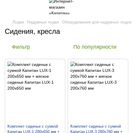
Лодки
Надувные лодки
Оборудование для надувных лодок
Сидения, кресла
Фильтр
По популярности
Комплект сиденье с сумкой
Комплект сиденье с сумкой
Капитан LUX-1 200х650 мм +
Капитан LUX-3 200х760 мм +