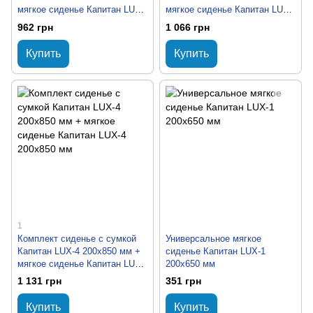
мягкое сиденье Капитан LUX-
мягкое сиденье Капитан LUX-
1 200х650 мм
3 200х760 мм
962 грн
1 066 грн
Купить
Купить
1
Комплект сиденье с сумкой
Универсальное мягкое
Капитан LUX-4 200х850 мм +
сиденье Капитан LUX-1
мягкое сиденье Капитан LUX-
200х650 мм
4 200х850 мм
1 131 грн
351 грн
Купить
Купить