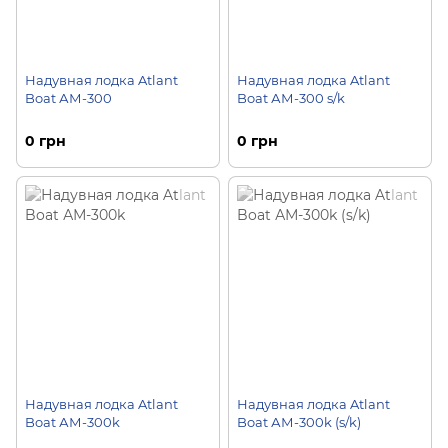
Надувная лодка Atlant
Надувная лодка Atlant
Boat АМ-300
Boat АМ-300 s/k
0 грн
0 грн
Надувная лодка Atlant
Надувная лодка Atlant
Boat АМ-300k
Boat АМ-300k (s/k)