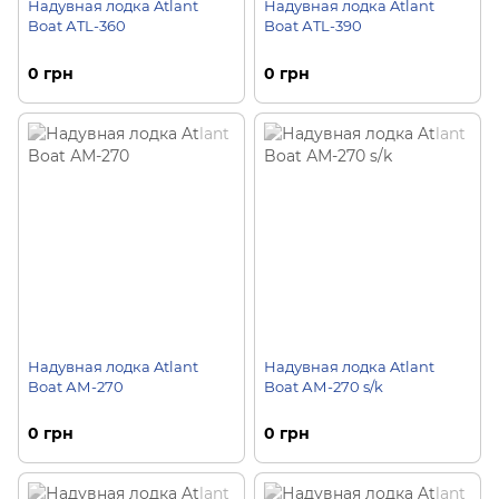
Надувная лодка Atlant
Надувная лодка Atlant
Boat АTL-360
Boat АTL-390
0 грн
0 грн
Надувная лодка Atlant
Надувная лодка Atlant
Boat АМ-270
Boat АМ-270 s/k
0 грн
0 грн