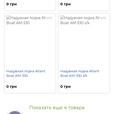
0 грн
0 грн
Надувная лодка Atlant
Надувная лодка Atlant
Boat АМ-330
Boat АМ-330 s/k
0 грн
0 грн
Показать еще 4 товара