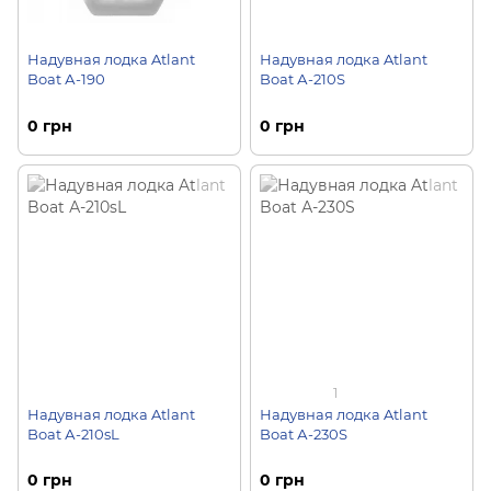
Надувная лодка Atlant
Надувная лодка Atlant
Boat А-190
Boat А-210S
0 грн
0 грн
1
Надувная лодка Atlant
Надувная лодка Atlant
Boat А-210sL
Boat А-230S
0 грн
0 грн