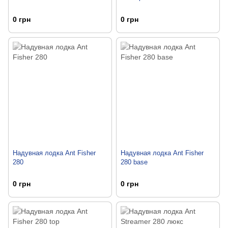
0 грн
0 грн
Надувная лодка Ant Fisher
Надувная лодка Ant Fisher
280
280 base
0 грн
0 грн