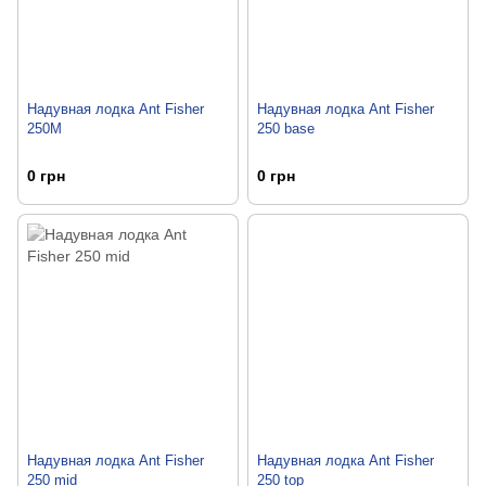
Надувная лодка Ant Fisher
Надувная лодка Ant Fisher
250М
250 base
0 грн
0 грн
Надувная лодка Ant Fisher
Надувная лодка Ant Fisher
250 mid
250 top