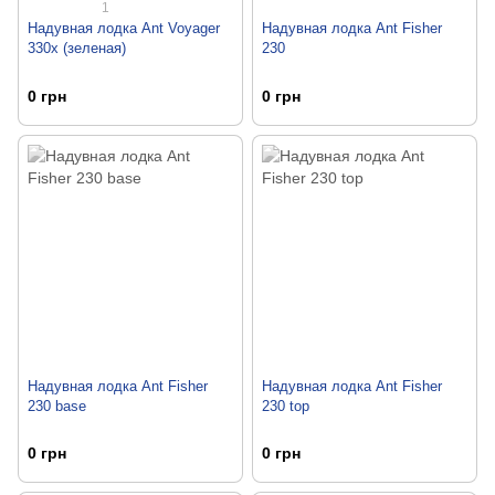
1
Надувная лодка Ant Voyager
Надувная лодка Ant Fisher
330x (зеленая)
230
0 грн
0 грн
Надувная лодка Ant Fisher
Надувная лодка Ant Fisher
230 base
230 top
0 грн
0 грн