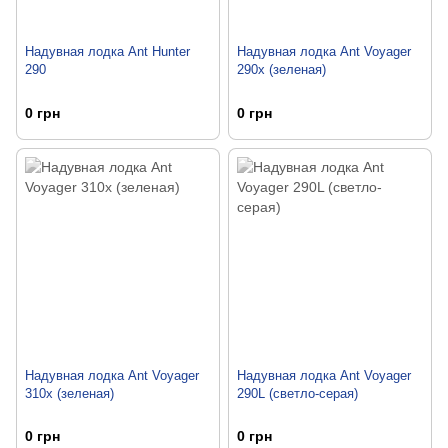
Надувная лодка Ant Hunter
Надувная лодка Ant Voyager
290
290x (зеленая)
0 грн
0 грн
Надувная лодка Ant Voyager
Надувная лодка Ant Voyager
310x (зеленая)
290L (светло-серая)
0 грн
0 грн