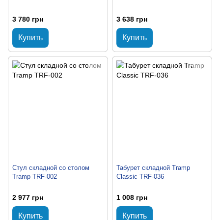
3 780 грн
3 638 грн
Купить
Купить
Стул складной со столом
Табурет складной Tramp
Tramp TRF-002
Classic TRF-036
2 977 грн
1 008 грн
Купить
Купить