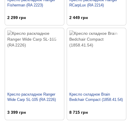
Fisherman (RA 2223)
RCarpLux (RA 2214)
2 299 грн
2 449 грн
Кресло раскладное Ranger
Кресло складное Brain
Wide Carp SL-105 (RA 2226)
Bedchair Compact (1858.41.54)
3 399 грн
8 715 грн