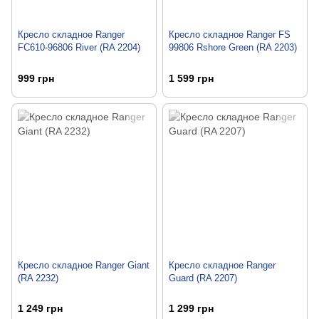
Кресло складное Ranger
Кресло складное Ranger FS
FC610-96806 River (RA 2204)
99806 Rshore Green (RA 2203)
999 грн
1 599 грн
Кресло складное Ranger Giant
Кресло складное Ranger
(RA 2232)
Guard (RA 2207)
1 249 грн
1 299 грн