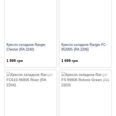
Кресло складное Ranger
Кресло складное Ranger FC-
Chester (RA 2240)
95200S (RA 2206)
1 999 грн
1 699 грн