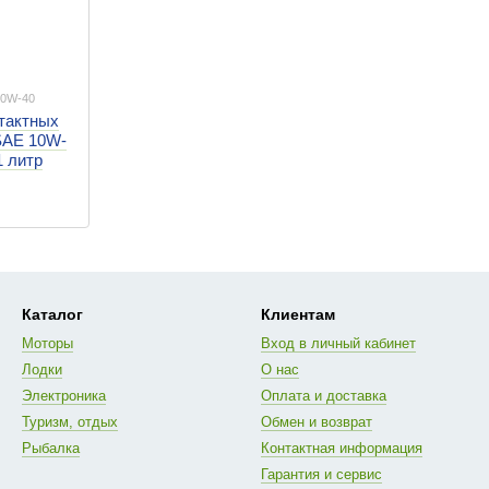
10W-40
тактных
SAE 10W-
1 литр
Каталог
Клиентам
Моторы
Вход в личный кабинет
Лодки
О нас
Электроника
Оплата и доставка
Туризм, отдых
Обмен и возврат
Рыбалка
Контактная информация
Гарантия и сервис