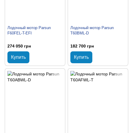
Лодочный мотор Parsun
Лодочный мотор Parsun
F60FEL-T-EFI
T60BML-D
274 050 грн
182 700 грн
Купить
Купить