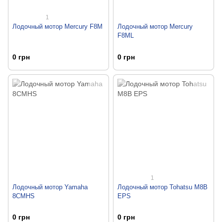
1
Лодочный мотор Mercury F8M
Лодочный мотор Mercury
F8ML
0 грн
0 грн
1
Лодочный мотор Yamaha
Лодочный мотор Tohatsu M8B
8CMHS
EPS
0 грн
0 грн