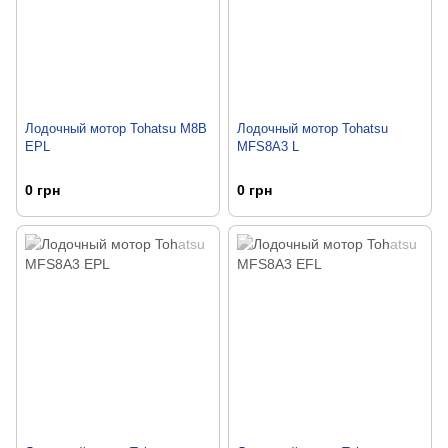
Лодочный мотор Tohatsu M8B
Лодочный мотор Tohatsu
EPL
MFS8A3 L
0 грн
0 грн