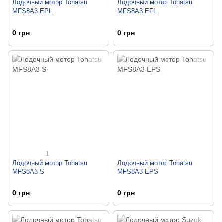
Лодочный мотор Tohatsu
Лодочный мотор Tohatsu
MFS8A3 EPL
MFS8A3 EFL
0 грн
0 грн
1
Лодочный мотор Tohatsu
Лодочный мотор Tohatsu
MFS8A3 S
MFS8A3 EPS
0 грн
0 грн