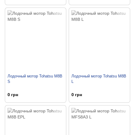
Лодочный мотор Tohatsu M8B
Лодочный мотор Tohatsu M8B
S
L
0 грн
0 грн