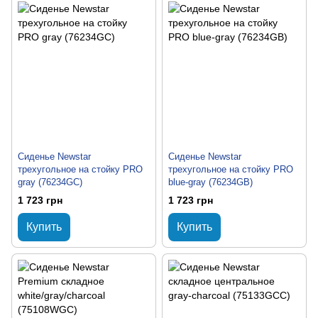
Сиденье Newstar
Сиденье Newstar
трехугольное на стойку PRO
трехугольное на стойку PRO
gray (76234GC)
blue-gray (76234GB)
1 723 грн
1 723 грн
Купить
Купить