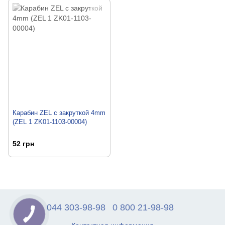
Карабин ZEL с закруткой 4mm
(ZEL 1 ZK01-1103-00004)
52 грн
044 303-98-98
0 800 21-98-98