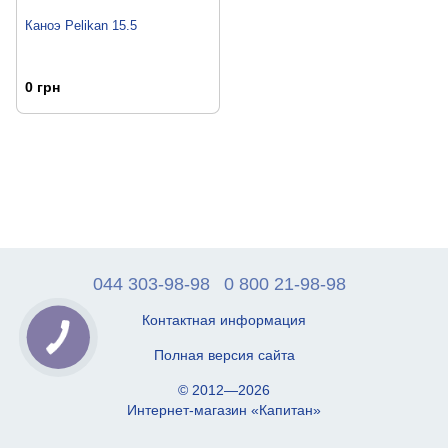
Каноэ Pelikan 15.5
0 грн
044 303-98-98
0 800 21-98-98
Контактная информация
Полная версия сайта
© 2012—2026
Интернет-магазин «Капитан»